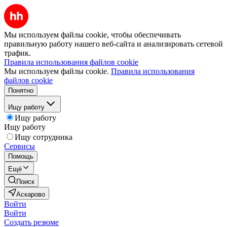
Мы используем файлы cookie, чтобы обеспечивать
правильную работу нашего веб-сайта и анализировать сетевой
трафик.
Правила использования файлов cookie
Мы используем файлы cookie.
Правила использования
файлов cookie
Понятно
Ищу работу
Ищу работу
Ищу работу
Ищу сотрудника
Сервисы
Помощь
Ещё
Поиск
Аскарово
Войти
Войти
Создать резюме