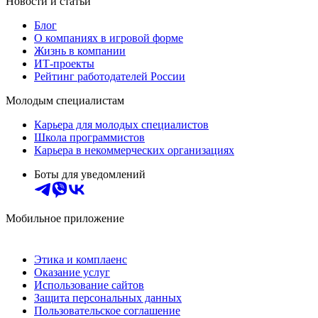
Новости и статьи
Блог
О компаниях в игровой форме
Жизнь в компании
ИТ-проекты
Рейтинг работодателей России
Молодым специалистам
Карьера для молодых специалистов
Школа программистов
Карьера в некоммерческих организациях
Боты для уведомлений
Мобильное приложение
Этика и комплаенс
Оказание услуг
Использование сайтов
Защита персональных данных
Пользовательское соглашение