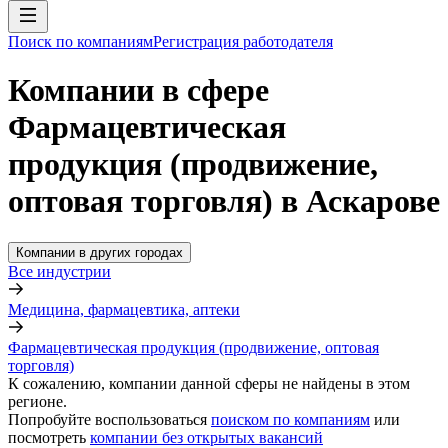
Поиск по компаниям
Регистрация работодателя
Компании в сфере
Фармацевтическая
продукция (продвижение,
оптовая торговля) в Аскарове
Компании в других городах
Все индустрии
Медицина, фармацевтика, аптеки
Фармацевтическая продукция (продвижение, оптовая
торговля)
К сожалению, компании данной сферы не найдены в этом
регионе.
Попробуйте воспользоваться
поиском по компаниям
или
посмотреть
компании без открытых вакансий