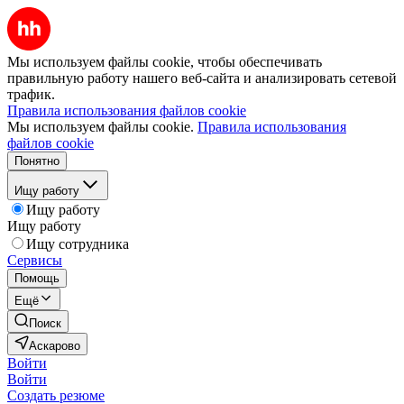
Мы используем файлы cookie, чтобы обеспечивать
правильную работу нашего веб-сайта и анализировать сетевой
трафик.
Правила использования файлов cookie
Мы используем файлы cookie.
Правила использования
файлов cookie
Понятно
Ищу работу
Ищу работу
Ищу работу
Ищу сотрудника
Сервисы
Помощь
Ещё
Поиск
Аскарово
Войти
Войти
Создать резюме