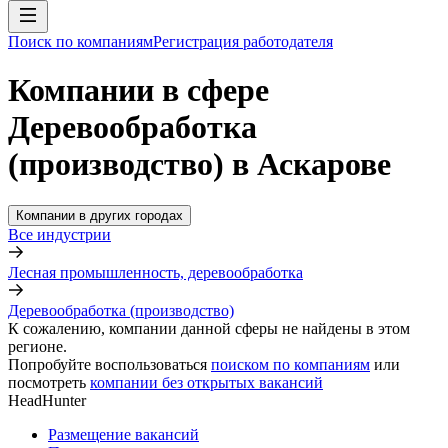
Поиск по компаниям
Регистрация работодателя
Компании в сфере
Деревообработка
(производство) в Аскарове
Компании в других городах
Все индустрии
Лесная промышленность, деревообработка
Деревообработка (производство)
К сожалению, компании данной сферы не найдены в этом
регионе.
Попробуйте воспользоваться
поиском по компаниям
или
посмотреть
компании без открытых вакансий
HeadHunter
Размещение вакансий