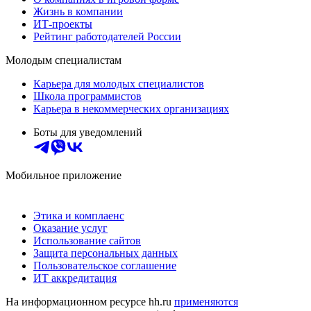
Жизнь в компании
ИТ-проекты
Рейтинг работодателей России
Молодым специалистам
Карьера для молодых специалистов
Школа программистов
Карьера в некоммерческих организациях
Боты для уведомлений
Мобильное приложение
Этика и комплаенс
Оказание услуг
Использование сайтов
Защита персональных данных
Пользовательское соглашение
ИТ аккредитация
На информационном ресурсе hh.ru
применяются