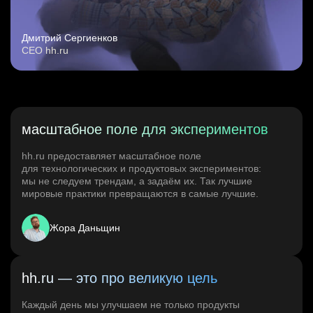
Дмитрий Сергиенков
CEO hh.ru
масштабное поле для экспериментов
hh.ru предоставляет масштабное поле
для технологических и продуктовых экспериментов:
мы не следуем трендам, а задаём их. Так лучшие
мировые практики превращаются в самые лучшие.
Жора Даньщин
hh.ru — это про великую цель
Каждый день мы улучшаем не только продукты