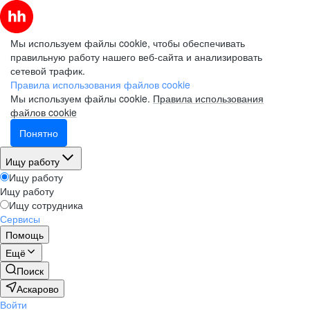
Мы используем файлы cookie, чтобы обеспечивать
правильную работу нашего веб-сайта и анализировать
сетевой трафик.
Правила использования файлов cookie
Мы используем файлы cookie.
Правила использования
файлов cookie
Понятно
Ищу работу
Ищу работу
Ищу работу
Ищу сотрудника
Сервисы
Помощь
Ещё
Поиск
Аскарово
Войти