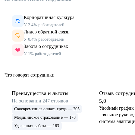
Корпоративная культура
У 2.4% работодателей
Лидер обратной связи
У 0.4% работодателей
Забота о сотрудниках
У 1% работодателей
Что говорят сотрудники
Преимущества и льготы
Отзыв сотрудн
5,0
На основании
247
отзывов
Удобный график 
Своевременная оплата труда — 205
лояльное руковод
Медицинское страхование — 178
система адаптаци
Удаленная работа — 163