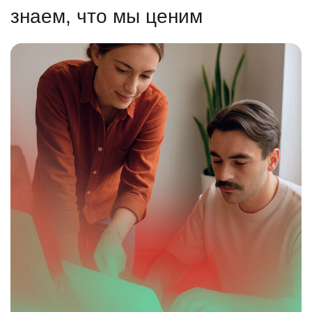
знаем, что мы ценим