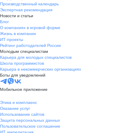
Производственный календарь
Экспертная рекомендация
Новости и статьи
Блог
О компаниях в игровой форме
Жизнь в компании
ИТ-проекты
Рейтинг работодателей России
Молодым специалистам
Карьера для молодых специалистов
Школа программистов
Карьера в некоммерческих организациях
Боты для уведомлений
Мобильное приложение
Этика и комплаенс
Оказание услуг
Использование сайтов
Защита персональных данных
Пользовательское соглашение
ИТ аккредитация