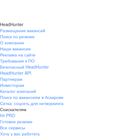
HeadHunter
Размещение вакансий
Поиск по резюме
О компании
Наши вакансии
Реклама на сайте
Требования к ПО
Безопасный HeadHunter
HeadHunter API
Партнерам
Инвесторам
Каталог компаний
Поиск по вакансиям в Аскарове
Сетка: соцсеть для нетворкинга
Соискателям
hh PRO
Готовое резюме
Все сервисы
Хочу у вас работать