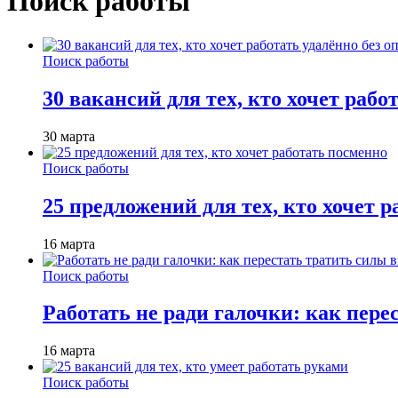
Поиск работы
Поиск работы
30 вакансий для тех, кто хочет рабо
30 марта
Поиск работы
25 предложений для тех, кто хочет 
16 марта
Поиск работы
Работать не ради галочки: как пере
16 марта
Поиск работы