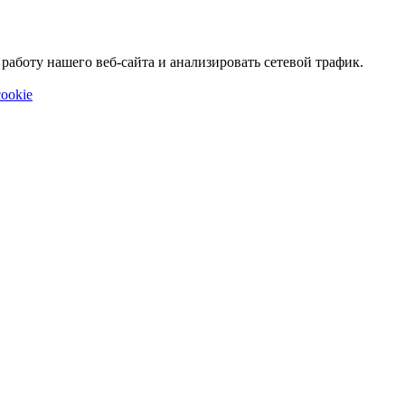
аботу нашего веб-сайта и анализировать сетевой трафик.
ookie