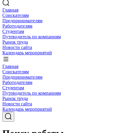
Главная
Соискателям
Предпринимателям
Работодателям
Студентам
Путеводитель по компаниям
Рынок труда
Новости сайта
Календарь мероприятий
Главная
Соискателям
Предпринимателям
Работодателям
Студентам
Путеводитель по компаниям
Рынок труда
Новости сайта
Календарь мероприятий