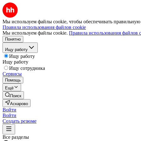
Мы используем файлы cookie, чтобы обеспечивать правильную р
Правила использования файлов cookie
Мы используем файлы cookie.
Правила использования файлов c
Понятно
Ищу работу
Ищу работу
Ищу работу
Ищу сотрудника
Сервисы
Помощь
Ещё
Поиск
Аскарово
Войти
Войти
Создать резюме
Все разделы