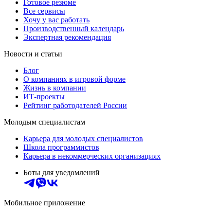
Готовое резюме
Все сервисы
Хочу у вас работать
Производственный календарь
Экспертная рекомендация
Новости и статьи
Блог
О компаниях в игровой форме
Жизнь в компании
ИТ-проекты
Рейтинг работодателей России
Молодым специалистам
Карьера для молодых специалистов
Школа программистов
Карьера в некоммерческих организациях
Боты для уведомлений
Мобильное приложение