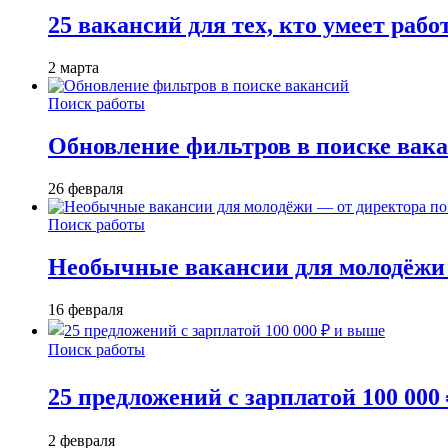
25 вакансий для тех, кто умеет раб
2 марта
Поиск работы
Обновление фильтров в поиске вак
26 февраля
Поиск работы
Необычные вакансии для молодёжи 
16 февраля
Поиск работы
25 предложений с зарплатой 100 000
2 февраля