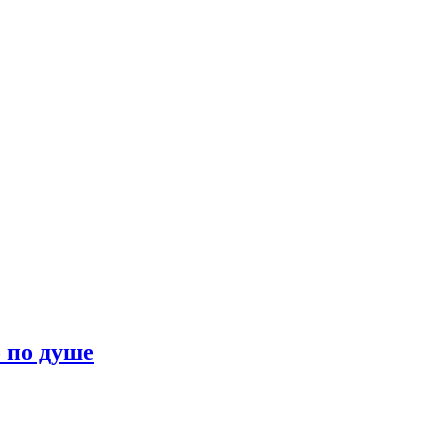
о по душе