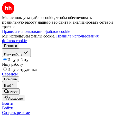
Мы используем файлы cookie, чтобы обеспечивать
правильную работу нашего веб-сайта и анализировать сетевой
трафик.
Правила использования файлов cookie
Мы используем файлы cookie.
Правила использования
файлов cookie
Понятно
Ищу работу
Ищу работу
Ищу работу
Ищу сотрудника
Сервисы
Помощь
Ещё
Поиск
Аскарово
Войти
Войти
Создать резюме