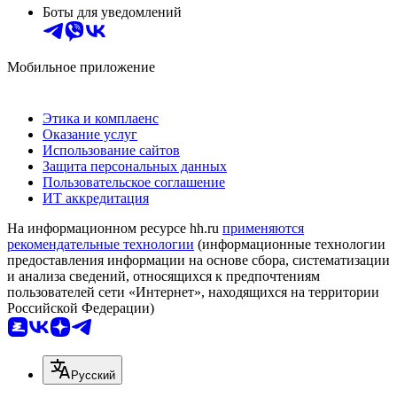
Боты для уведомлений
Мобильное приложение
Этика и комплаенс
Оказание услуг
Использование сайтов
Защита персональных данных
Пользовательское соглашение
ИТ аккредитация
На информационном ресурсе hh.ru
применяются
рекомендательные технологии
(информационные технологии
предоставления информации на основе сбора, систематизации
и анализа сведений, относящихся к предпочтениям
пользователей сети «Интернет», находящихся на территории
Российской Федерации)
Русский