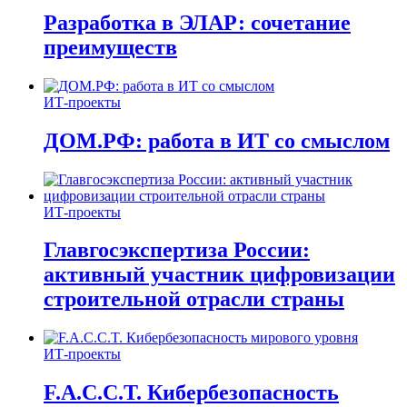
Разработка в ЭЛАР: сочетание
преимуществ
ИТ-проекты
ДОМ.РФ: работа в ИТ со смыслом
ИТ-проекты
Главгосэкспертиза России:
активный участник цифровизации
строительной отрасли страны
ИТ-проекты
F.A.C.C.T. Кибербезопасность