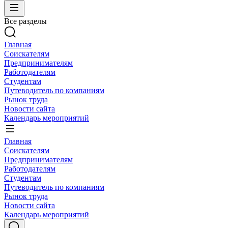
Все разделы
Главная
Соискателям
Предпринимателям
Работодателям
Студентам
Путеводитель по компаниям
Рынок труда
Новости сайта
Календарь мероприятий
Главная
Соискателям
Предпринимателям
Работодателям
Студентам
Путеводитель по компаниям
Рынок труда
Новости сайта
Календарь мероприятий