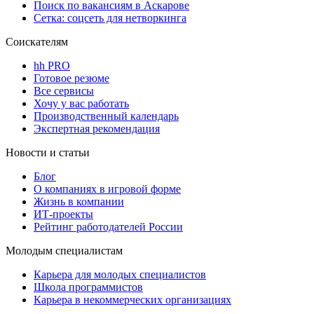
Поиск по вакансиям в Аскарове
Сетка: соцсеть для нетворкинга
Соискателям
hh PRO
Готовое резюме
Все сервисы
Хочу у вас работать
Производственный календарь
Экспертная рекомендация
Новости и статьи
Блог
О компаниях в игровой форме
Жизнь в компании
ИТ-проекты
Рейтинг работодателей России
Молодым специалистам
Карьера для молодых специалистов
Школа программистов
Карьера в некоммерческих организациях