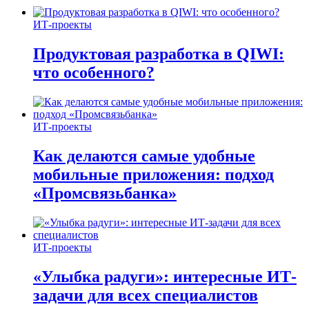
ИТ-проекты
Продуктовая разработка в QIWI:
что особенного?
ИТ-проекты
Как делаются самые удобные
мобильные приложения: подход
«Промсвязьбанка»
ИТ-проекты
«Улыбка радуги»: интересные ИТ-
задачи для всех специалистов