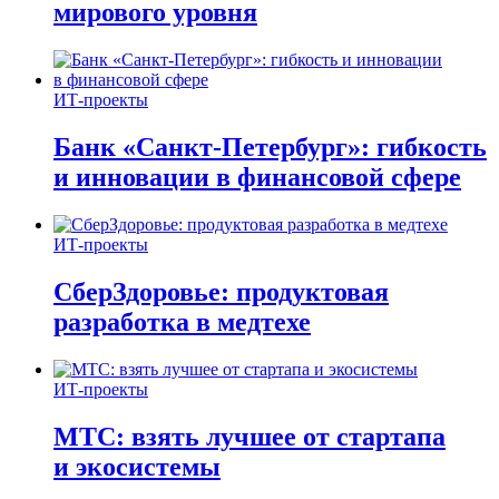
мирового уровня
ИТ-проекты
Банк «Санкт-Петербург»: гибкость
и инновации в финансовой сфере
ИТ-проекты
СберЗдоровье: продуктовая
разработка в медтехе
ИТ-проекты
МТС: взять лучшее от стартапа
и экосистемы