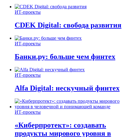
ИТ-проекты
CDEK Digital: свобода развития
ИТ-проекты
Банки.ру: больше чем финтех
ИТ-проекты
Alfa Digital: нескучный финтех
ИТ-проекты
«Киберпротект»: создавать
продукты мирового уровня в