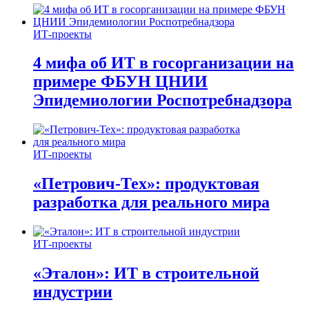
ИТ-проекты
4 мифа об ИТ в госорганизации на
примере ФБУН ЦНИИ
Эпидемиологии Роспотребнадзора
ИТ-проекты
«Петрович-Тех»: продуктовая
разработка для реального мира
ИТ-проекты
«Эталон»: ИТ в строительной
индустрии