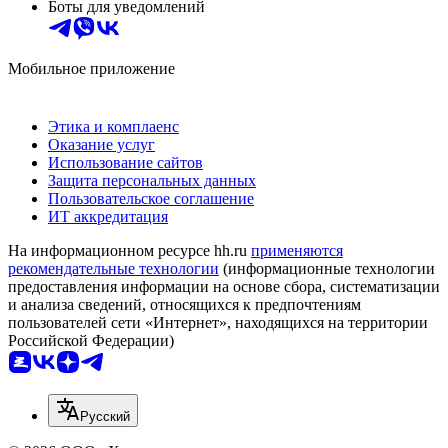
Боты для уведомлений
Мобильное приложение
Этика и комплаенс
Оказание услуг
Использование сайтов
Защита персональных данных
Пользовательское соглашение
ИТ аккредитация
На информационном ресурсе hh.ru
применяются
рекомендательные технологии
(информационные технологии
предоставления информации на основе сбора, систематизации
и анализа сведений, относящихся к предпочтениям
пользователей сети «Интернет», находящихся на территории
Российской Федерации)
Русский