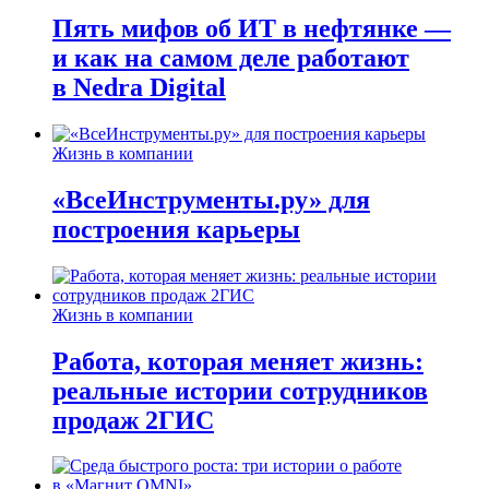
Пять мифов об ИТ в нефтянке —
и как на самом деле работают
в Nedra Digital
Жизнь в компании
«ВсеИнструменты.ру» для
построения карьеры
Жизнь в компании
Работа, которая меняет жизнь:
реальные истории сотрудников
продаж 2ГИС