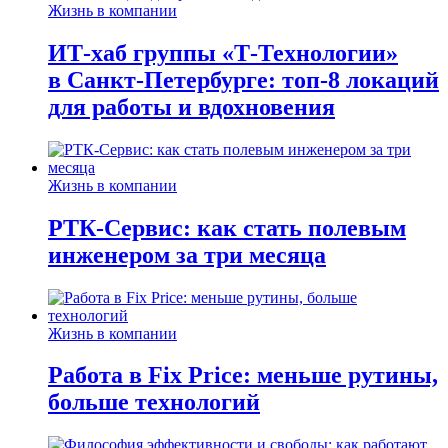
Жизнь в компании
ИТ-хаб группы «Т-Технологии»
в Санкт-Петербурге: топ-8 локаций
для работы и вдохновения
Жизнь в компании
РТК-Сервис: как стать полевым
инженером за три месяца
Жизнь в компании
Работа в Fix Price: меньше рутины,
больше технологий