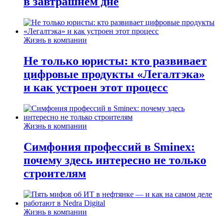
в завтрашнем дне
Жизнь в компании
Не только юристы: кто развивает
цифровые продукты «Легалтэка»
и как устроен этот процесс
Жизнь в компании
Симфония профессий в Sminex:
почему здесь интересно не только
строителям
Жизнь в компании