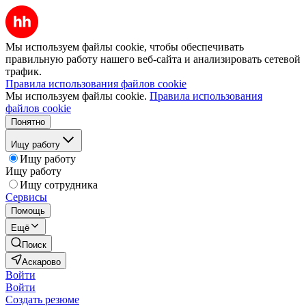
Мы используем файлы cookie, чтобы обеспечивать
правильную работу нашего веб-сайта и анализировать сетевой
трафик.
Правила использования файлов cookie
Мы используем файлы cookie.
Правила использования
файлов cookie
Понятно
Ищу работу
Ищу работу
Ищу работу
Ищу сотрудника
Сервисы
Помощь
Ещё
Поиск
Аскарово
Войти
Войти
Создать резюме