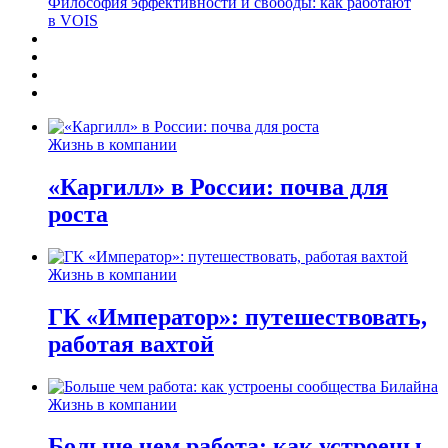
Философия эффективности и свободы: как работают
в VOIS
Жизнь в компании
«Каргилл» в России: почва для
роста
Жизнь в компании
ГК «Император»: путешествовать,
работая вахтой
Жизнь в компании
Больше чем работа: как устроены