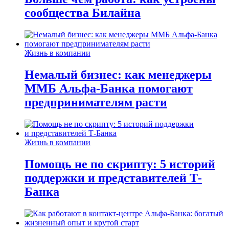
сообщества Билайна
Жизнь в компании
Немалый бизнес: как менеджеры
ММБ Альфа-Банка помогают
предпринимателям расти
Жизнь в компании
Помощь не по скрипту: 5 историй
поддержки и представителей Т-
Банка