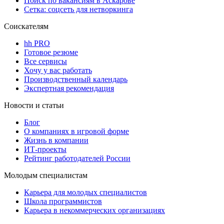
Поиск по вакансиям в Аскарове
Сетка: соцсеть для нетворкинга
Соискателям
hh PRO
Готовое резюме
Все сервисы
Хочу у вас работать
Производственный календарь
Экспертная рекомендация
Новости и статьи
Блог
О компаниях в игровой форме
Жизнь в компании
ИТ-проекты
Рейтинг работодателей России
Молодым специалистам
Карьера для молодых специалистов
Школа программистов
Карьера в некоммерческих организациях