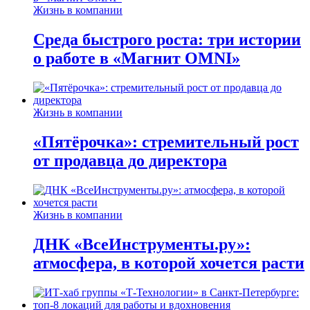
Жизнь в компании
Среда быстрого роста: три истории
о работе в «Магнит OMNI»
Жизнь в компании
«Пятёрочка»: стремительный рост
от продавца до директора
Жизнь в компании
ДНК «ВсеИнструменты.ру»:
атмосфера, в которой хочется расти