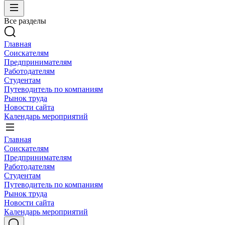
Все разделы
Главная
Соискателям
Предпринимателям
Работодателям
Студентам
Путеводитель по компаниям
Рынок труда
Новости сайта
Календарь мероприятий
Главная
Соискателям
Предпринимателям
Работодателям
Студентам
Путеводитель по компаниям
Рынок труда
Новости сайта
Календарь мероприятий