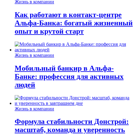
Жизнь в компании
Как работают в контакт-центре
Альфа-Банка: богатый жизненный
опыт и крутой старт
Жизнь в компании
Мобильный банкир в Альфа-
Банке: профессия для активных
людей
Жизнь в компании
Формула стабильности Донстрой:
масштаб, команда и уверенность