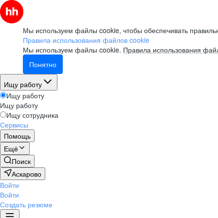
Мы используем файлы cookie, чтобы обеспечивать правильн
Правила использования файлов cookie
Мы используем файлы cookie.
Правила использования файл
Понятно
Ищу работу
Ищу работу
Ищу работу
Ищу сотрудника
Сервисы
Помощь
Ещё
Поиск
Аскарово
Войти
Войти
Создать резюме