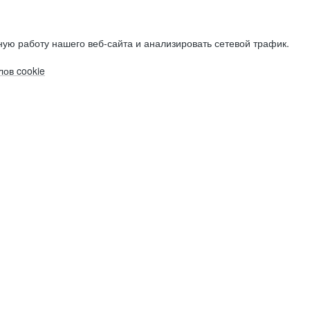
ую работу нашего веб-сайта и анализировать сетевой трафик.
ов cookie