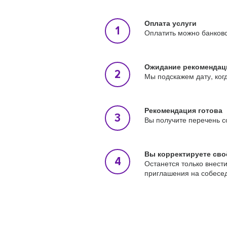
Оплата услуги
Оплатить можно банковс
Ожидание рекомендац
Мы подскажем дату, ког
Рекомендация готова
Вы получите перечень с
Вы корректируете сво
Останется только внест
приглашения на собесе