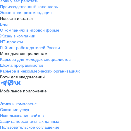
Хочу у вас работать
Производственный календарь
Экспертная рекомендация
Новости и статьи
Блог
О компаниях в игровой форме
Жизнь в компании
ИТ-проекты
Рейтинг работодателей России
Молодым специалистам
Карьера для молодых специалистов
Школа программистов
Карьера в некоммерческих организациях
Боты для уведомлений
Мобильное приложение
Этика и комплаенс
Оказание услуг
Использование сайтов
Защита персональных данных
Пользовательское соглашение