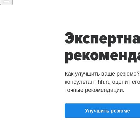
Экспертн
рекоменд
Как улучшить ваше резюме?
консультант hh.ru оценит ег
точные рекомендации.
Улучшить резюме