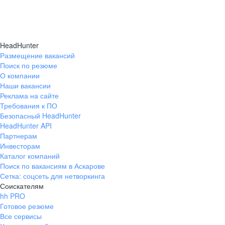
HeadHunter
Размещение вакансий
Поиск по резюме
О компании
Наши вакансии
Реклама на сайте
Требования к ПО
Безопасный HeadHunter
HeadHunter API
Партнерам
Инвесторам
Каталог компаний
Поиск по вакансиям в Аскарове
Сетка: соцсеть для нетворкинга
Соискателям
hh PRO
Готовое резюме
Все сервисы