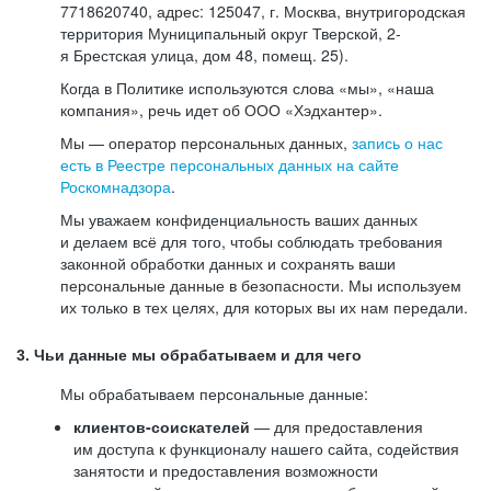
7718620740, адрес: 125047, г. Москва, внутригородская
территория Муниципальный округ Тверской, 2-
я Брестская улица, дом 48, помещ. 25).
Когда в Политике используются слова «мы», «наша
компания», речь идет об ООО «Хэдхантер».
Мы — оператор персональных данных,
запись о нас
есть в Реестре персональных данных на сайте
Роскомнадзора
.
Мы уважаем конфиденциальность ваших данных
и делаем всё для того, чтобы соблюдать требования
законной обработки данных и сохранять ваши
персональные данные в безопасности. Мы используем
их только в тех целях, для которых вы их нам передали.
3. Чьи данные мы обрабатываем и для чего
Мы обрабатываем персональные данные:
клиентов-соискателей
— для предоставления
им доступа к функционалу нашего сайта, содействия
занятости и предоставления возможности