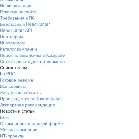
Наши вакансии
Реклама на сайте
Требования к ПО
Безопасный HeadHunter
HeadHunter API
Партнерам
Инвесторам
Каталог компаний
Поиск по вакансиям в Аскарове
Сетка: соцсеть для нетворкинга
Соискателям
hh PRO
Готовое резюме
Все сервисы
Хочу у вас работать
Производственный календарь
Экспертная рекомендация
Новости и статьи
Блог
О компаниях в игровой форме
Жизнь в компании
ИТ-проекты