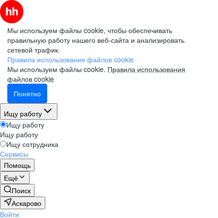
Мы используем файлы cookie, чтобы обеспечивать
правильную работу нашего веб-сайта и анализировать
сетевой трафик.
Правила использования файлов cookie
Мы используем файлы cookie.
Правила использования
файлов cookie
Понятно
Ищу работу
Ищу работу
Ищу работу
Ищу сотрудника
Сервисы
Помощь
Ещё
Поиск
Аскарово
Войти