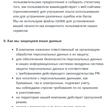
пользовательские предпочтения и собирать статистику
того, как пользователи взаимодействуют с веб-сайтами
(приложениями) для улучшения опыта использования
или для устранения различных ошибок или багов.
Мы не используем файлы cookie для установления
вашей личности как конкретного пользователя наших
сервисов.
6. Как мы защищаем ваши данные
В компании назначен ответственный за организацию
обработки персональных данных и их защиту;
для обеспечения безопасности персональных данных
в наших информационных системах внедрена система
защиты персональных данных в соответствии
с требованиями действующего законодательства РФ;
все носители с персональными данными, как
бумажные, так и электронные, подлежат учёту,
мы соблюдаем строгие требования по их хранению
и уничтожению;
на территории нашей компании действует пропускной
режим;
доступ к персональным данным есть только