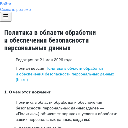
Войти
Создать резюме
Политика в области обработки
и обеспечения безопасности
персональных данных
Редакция от 21 мая 2026 года
Полная версия
Политики в области обработки
и обеспечения безопасности персональных данных
(hh.ru)
1. О чём этот документ
Политика в области обработки и обеспечения
безопасности персональных данных (далее —
«Политика») объясняет порядок и условия обработки
ваших персональных данных, когда вы:
посещаете наши сайты: