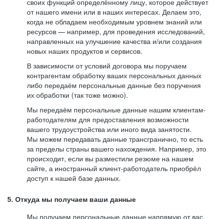
своих функций определённому лицу, которое действует
от нашего имени или в наших интересах. Делаем это,
когда не обладаем необходимым уровнем знаний или
ресурсов — например, для проведения исследований,
направленных на улучшение качества и/или создания
новых наших продуктов и сервисов.
В зависимости от условий договора мы поручаем
контрагентам обработку ваших персональных данных
либо передаём персональные данные без поручения
их обработки (так тоже можно).
Мы передаём персональные данные нашим клиентам-
работодателям для предоставления возможности
вашего трудоустройства или иного вида занятости.
Мы можем передавать данные трансгранично, то есть
за пределы страны вашего нахождения. Например, это
происходит, если вы разместили резюме на нашем
сайте, а иностранный клиент-работодатель приобрёл
доступ к нашей базе данных.
5. Откуда мы получаем ваши данные
Мы получаем персональные данные напрямую от вас,