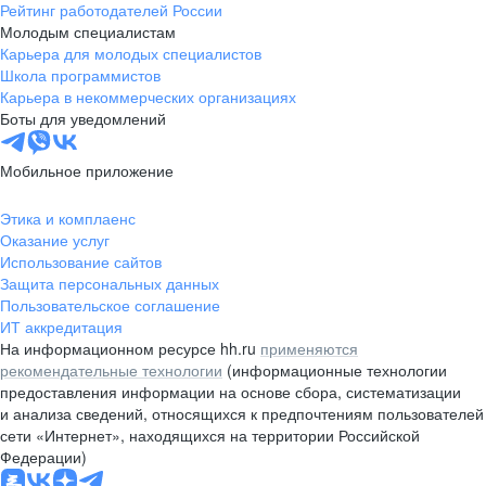
Рейтинг работодателей России
Молодым специалистам
Карьера для молодых специалистов
Школа программистов
Карьера в некоммерческих организациях
Боты для уведомлений
Мобильное приложение
Этика и комплаенс
Оказание услуг
Использование сайтов
Защита персональных данных
Пользовательское соглашение
ИТ аккредитация
На информационном ресурсе hh.ru
применяются
рекомендательные технологии
(информационные технологии
предоставления информации на основе сбора, систематизации
и анализа сведений, относящихся к предпочтениям пользователей
сети «Интернет», находящихся на территории Российской
Федерации)