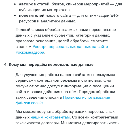
авторов
статей, блогов, спикеров мероприятий — для
публикации их материалов;
посетителей
нашего сайта — для оптимизации web-
ресурсов и аналитики данных.
Полный список обрабатываемых нами персональных
данных с указанием субъектов, категорий данных,
правового основания, целей обработки смотрите
в нашем
Реестре персональных данных на сайте
Роскомнадзора
.
4. Кому мы передаём персональные данные
Для улучшения работы нашего сайта мы пользуемся
сервисами контекстной рекламы и статистики. Они
получают от нас доступ к информации о посещении
сайта и ваших действиях на нём. Порядок обработки
таких сведений описан в
Правилах использования
файлов cookie
.
Мы можем поручить обработку ваших персональных
данных
нашим контрагентам
. Со всеми контрагентами
заключаются договоры. Мы можем делегировать часть