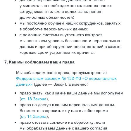
у минимально необходимого количества наших
сотрудников и только в целях выполнения
должностных обязанностей;
мы постоянно обучаем наших сотрудников, занятых
в обработке персональных данных;
с помощью системы внутреннего контроля
мы повышаем уровень безопасности персональных
данных и при обнаружении несоответствий в самые
короткие сроки устраняем их причины.
7. Как мы соблюдаем ваши права
Мы соблюдаем ваши права, предусмотренные
Федеральным законом №
152-ФЗ
«О персональных
данных»
(далее — Закон), а именно:
право знать, как и какие ваши данные мы используем
(
ст. 18 Закона
),
право на доступ к вашим персональным данным.
Вы можете запросить их у нас в любое время
(
ст. 14 Закона
),
право отозвать согласие на обработку, если
мы обрабатываем данные с вашего согласия