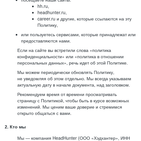
hh.ru,
headhunter.ru,
career.ru и другие, которые ссылаются на эту
Политику,
или пользуетесь сервисами, которые принадлежат или
предоставляются нами.
Если на сайте вы встретили слова «политика
конфиденциальности» или «политика в отношении
персональных данных», речь идет об этой Политике.
Мы можем периодически обновлять Политику,
не уведомляя об этом отдельно. Мы всегда указываем
актуальную дату в начале документа, над заголовком.
Рекомендуем время от времени просматривать
страницу с Политикой, чтобы быть в курсе возможных
изменений. Мы ценим ваше доверие и стремимся
открыто общаться с вами.
2. Кто мы
Мы — компания HeadHunter (ООО «Хэдхантер», ИНН