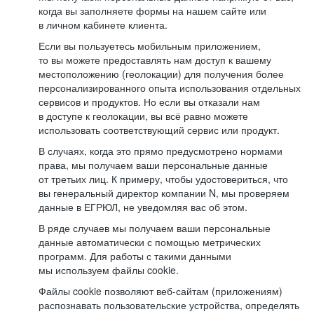
когда вы заполняете формы на нашем сайте или
в личном кабинете клиента.
Если вы пользуетесь мобильным приложением,
то вы можете предоставлять нам доступ к вашему
местоположению (геолокации) для получения более
персонализированного опыта использования отдельных
сервисов и продуктов. Но если вы отказали нам
в доступе к геолокации, вы всё равно можете
использовать соответствующий сервис или продукт.
В случаях, когда это прямо предусмотрено нормами
права, мы получаем ваши персональные данные
от третьих лиц. К примеру, чтобы удостовериться, что
вы генеральный директор компании N, мы проверяем
данные в ЕГРЮЛ, не уведомляя вас об этом.
В ряде случаев мы получаем ваши персональные
данные автоматически с помощью метрических
программ. Для работы с такими данными
мы используем файлы cookie.
Файлы cookie позволяют веб-сайтам (приложениям)
распознавать пользовательские устройства, определять