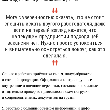
Могу с уверенностью сказать, что не стоит
спешить искать другого работодателя, даже
если на первый взгляд кажется, что
на текущем предприятии подходящей
вакансии нет. Нужно просто успокоиться
и внимательно осмотреться вокруг, как это
сделала я.
Сейчас я работаю приёмщика сырья, полуфабрикатов
и готовой продукции. Оформляю и контролирую все
внутренние и внешние перевозки, составляю накладные
и тщательно проверяю правильность схем погрузки
и сопроводительных документов на грузы.
Я работаю с большим объёмом информации и цифр,