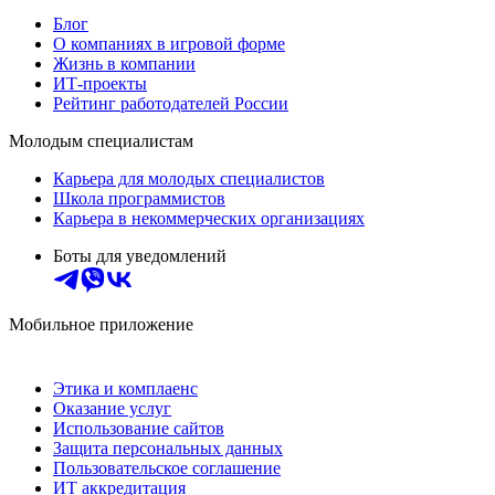
Блог
О компаниях в игровой форме
Жизнь в компании
ИТ-проекты
Рейтинг работодателей России
Молодым специалистам
Карьера для молодых специалистов
Школа программистов
Карьера в некоммерческих организациях
Боты для уведомлений
Мобильное приложение
Этика и комплаенс
Оказание услуг
Использование сайтов
Защита персональных данных
Пользовательское соглашение
ИТ аккредитация