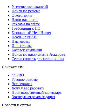
Размещение вакансий
Поиск по резюме
О компании
Наши вакансии
Реклама на сайте
Требования к ПО
Безопасный HeadHunter
HeadHunter API
Партнерам
Инвесторам
Каталог компаний
Поиск по вакансиям в Аскарове
Сетка: соцсеть для нетворкинга
Соискателям
hh PRO
Готовое резюме
Все сервисы
Хочу у вас работать
Производственный календарь
Экспертная рекомендация
Новости и статьи