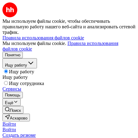
Мы используем файлы cookie, чтобы обеспечивать
правильную работу нашего веб-сайта и анализировать сетевой
трафик.
Правила использования файлов cookie
Мы используем файлы cookie.
Правила использования
файлов cookie
Понятно
Ищу работу
Ищу работу
Ищу работу
Ищу сотрудника
Сервисы
Помощь
Ещё
Поиск
Аскарово
Войти
Войти
Создать резюме