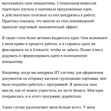
высказывать свои инициативы. Специальная комиссия
тщательно изучала и оценивала предложенные идеи,
и действительно полезные из них внедрялись в работу.
Практика показала, что многие из этих нововведений
приносят ощутимый экономический эффект.
Я также стала более активно выдвигать идеи. Они возникают
у меня прямо в процессе работы, и я стараюсь сразу же
фиксировать их в блокноте, чтобы не забыть. Позже я могу
додумать и сформулировать идею в полноценную
инициативу.
Например, когда мы внедряли ИТ-систему для оформления
документов на отправку вагонов групповыми партиями, мне
было неудобно работать с программой. Я записала свои
мысли, как её можно упростить, на листе бумаги. Моя идея
понравилась, и в итоге программу доработали.
Такие случаи вдохновляют меня больше всего. У меня