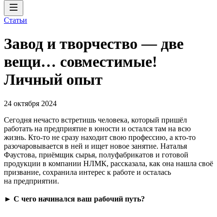
Статьи
Завод и творчество — две
вещи… совместимые!
Личный опыт
24 октября 2024
Сегодня нечасто встретишь человека, который пришёл
работать на предприятие в юности и остался там на всю
жизнь. Кто-то не сразу находит свою профессию, а кто-то
разочаровывается в ней и ищет новое занятие. Наталья
Фаустова, приёмщик сырья, полуфабрикатов и готовой
продукции в компании НЛМК, рассказала, как она нашла своё
призвание, сохранила интерес к работе и осталась
на предприятии.
►
С чего начинался ваш рабочий путь?