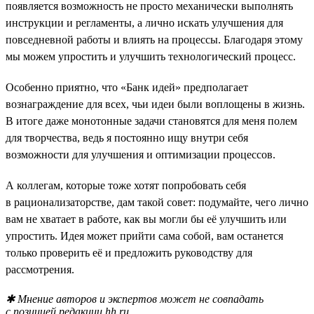
появляется возможность не просто механически выполнять
инструкции и регламенты, а лично искать улучшения для
повседневной работы и влиять на процессы. Благодаря этому
мы можем упростить и улучшить технологический процесс.
Особенно приятно, что «Банк идей» предполагает
вознаграждение для всех, чьи идеи были воплощены в жизнь.
В итоге даже монотонные задачи становятся для меня полем
для творчества, ведь я постоянно ищу внутри себя
возможности для улучшения и оптимизации процессов.
А коллегам, которые тоже хотят попробовать себя
в рационализаторстве, дам такой совет: подумайте, чего лично
вам не хватает в работе, как вы могли бы её улучшить или
упростить. Идея может прийти сама собой, вам останется
только проверить её и предложить руководству для
рассмотрения.
✱ Мнение авторов и экспертов может не совпадать
с позицией редакции hh.ru