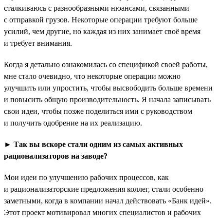
сталкиваюсь с разнообразными нюансами, связанными
с отправкой грузов. Некоторые операции требуют больше
усилий, чем другие, но каждая из них занимает своё время
и требует внимания.
Когда я детально ознакомилась со спецификой своей работы,
мне стало очевидно, что некоторые операции можно
улучшить или упростить, чтобы высвободить больше времени
и повысить общую производительность. Я начала записывать
свои идеи, чтобы позже поделиться ими с руководством
и получить одобрение на их реализацию.
►
Так вы вскоре стали одним из самых активных
рационализаторов на заводе?
Мои идеи по улучшению рабочих процессов, как
и рационализаторские предложения коллег, стали особенно
заметными, когда в компании начал действовать «Банк идей».
Этот проект мотивировал многих специалистов и рабочих