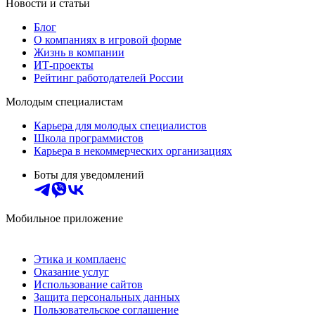
Новости и статьи
Блог
О компаниях в игровой форме
Жизнь в компании
ИТ-проекты
Рейтинг работодателей России
Молодым специалистам
Карьера для молодых специалистов
Школа программистов
Карьера в некоммерческих организациях
Боты для уведомлений
Мобильное приложение
Этика и комплаенс
Оказание услуг
Использование сайтов
Защита персональных данных
Пользовательское соглашение