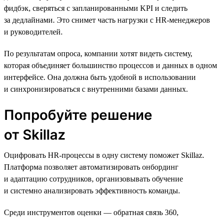
фидбэк, сверяться с запланированными KPI и следить
за дедлайнами. Это снимет часть нагрузки с HR-менеджеров
и руководителей.
По результатам опроса, компании хотят видеть систему,
которая объединяет большинство процессов и данных в одном
интерфейсе. Она должна быть удобной в использовании
и синхронизироваться с внутренними базами данных.
Попробуйте решение
от Skillaz
Оцифровать HR-процессы в одну систему поможет Skillaz.
Платформа позволяет автоматизировать онбординг
и адаптацию сотрудников, организовывать обучение
и системно анализировать эффективность команды.
Среди инструментов оценки — обратная связь 360,