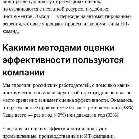
видят реальную пользу от регулярных оценок,
но сталкиваются с нехваткой ресурсов и удобных
инструментов. Выход — в переходе на автоматизированные
решения, которые упрощают процесс и экономят силы HR-
команд.
Какими методами оценки
эффективности пользуются
компании
Мы спросили российских работодателей, с помощью каких
инструментов они анализируют работу сотрудников и какое
место среди них занимает оценка эффективности. Оказалось,
что регулярно её проводят уже больше трети компаний (38%).
Чаще всего — раз в год (40%) или дважды в год (33%).
Чаще других оценку эффективности используют
промышленные, производственные и ИТ-компании.