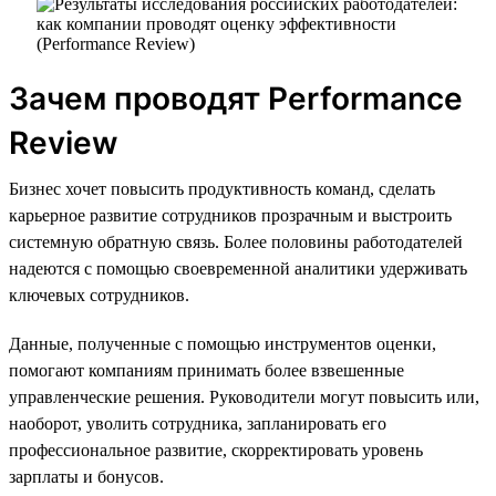
Зачем проводят Performance
Review
Бизнес хочет повысить продуктивность команд, сделать
карьерное развитие сотрудников прозрачным и выстроить
системную обратную связь. Более половины работодателей
надеются с помощью своевременной аналитики удерживать
ключевых сотрудников.
Данные, полученные с помощью инструментов оценки,
помогают компаниям принимать более взвешенные
управленческие решения. Руководители могут повысить или,
наоборот, уволить сотрудника, запланировать его
профессиональное развитие, скорректировать уровень
зарплаты и бонусов.