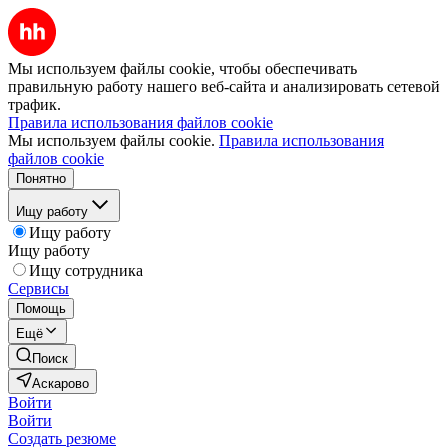
Мы используем файлы cookie, чтобы обеспечивать
правильную работу нашего веб-сайта и анализировать сетевой
трафик.
Правила использования файлов cookie
Мы используем файлы cookie.
Правила использования
файлов cookie
Понятно
Ищу работу
Ищу работу
Ищу работу
Ищу сотрудника
Сервисы
Помощь
Ещё
Поиск
Аскарово
Войти
Войти
Создать резюме