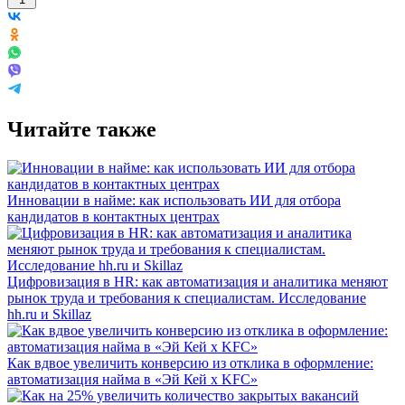
Читайте также
Инновации в найме: как использовать ИИ для отбора
кандидатов в контактных центрах
Цифровизация в HR: как автоматизация и аналитика меняют
рынок труда и требования к специалистам. Исследование
hh.ru и Skillaz
Как вдвое увеличить конверсию из отклика в оформление:
автоматизация найма в «Эй Кей x KFC»