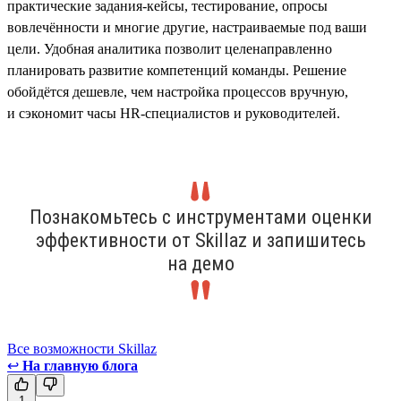
практические задания-кейсы, тестирование, опросы
вовлечённости и многие другие, настраиваемые под ваши
цели. Удобная аналитика позволит целенаправленно
планировать развитие компетенций команды. Решение
обойдётся дешевле, чем настройка процессов вручную,
и сэкономит часы HR-специалистов и руководителей.
Познакомьтесь с инструментами оценки
эффективности от Skillaz и запишитесь
на демо
Все возможности Skillaz
↩
На главную блога
1