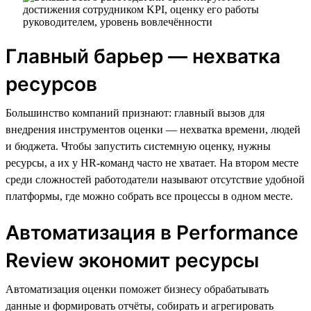
Главный барьер — нехватка
ресурсов
Большинство компаний признают: главный вызов для
внедрения инструментов оценки — нехватка времени, людей
и бюджета. Чтобы запустить системную оценку, нужны
ресурсы, а их у HR-команд часто не хватает. На втором месте
среди сложностей работодатели называют отсутствие удобной
платформы, где можно собрать все процессы в одном месте.
Автоматизация в Performance
Review экономит ресурсы
Автоматизация оценки поможет бизнесу обрабатывать
данные и формировать отчёты, собирать и агрегировать