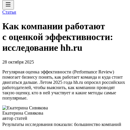
Статьи
Как компании работают
с оценкой эффективности:
исследование hh.ru
28 октября 2025
Регулярная оценка эффективности (Performance Review)
помогает бизнесу понять, как работает команда и куда стоит
двигаться дальше. Летом 2025 года hh.ru опросил российских
работодателей, чтобы выяснить, как компании проводят
такую оценку, кто в ней участвует и какие методы самые
популярные.
Екатерина Сивякова
автор статей
Результаты исследования показали: большинство компаний