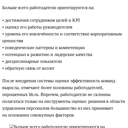
Больше всего работодатели ориентируются на:
• достижения сотрудником целей и KPI
• оценку его работы руководителем
• уровень его вовлечённости и соответствие корпоративным
ценностям
• поведенческие паттерны и компетенции
• потенциал к развитию и лидерские качества
• дисциплинарные показатели
• обратную связь от коллег
После внедрения системы оценки эффективность команд
выросла, отмечают более половины работодателей,
опрошенных hh.ru. Впрочем, работодатели не склонны
полагаться только на инструменты оценки: решения в области
управления персоналом большинство из них принимает
на основании совокупных факторов.