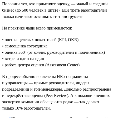
Половина тех, кто применяет оценку, — малый и средний
бизнес (до 500 человек в штате). Ещё треть работодателей
только начинают осваивать этот инструмент.
На практике чаще всего применяются:
• оценка целевых показателей (KPI, OKR)
• самооценка сотрудника
• оценка 360° (от коллег, руководителей и подчинённых)
• встречи один на один
• работа центра оценки (Assessment Center)
В процесс обычно вовлечены HR-специалисты
и управленцы — прямые руководители, лидеры
подразделений и топ-менеджеры. Довольно распространена
и перекрёстная оценка (Peer Review). А к помощи внешних
экспертов компании обращаются редко — так делают
только 10% работодателей.