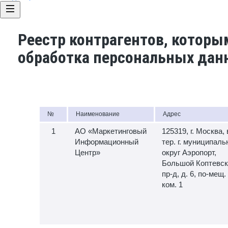
Реестр контрагентов, которы
обработка персональных дан
№
Наименование
Адрес
АО «Маркетинговый
125319, г. Москва, 
Информационный
тер. г. муниципал
Центр»
округ Аэропорт,
Большой Коптевск
пр-д, д. 6, по-мещ. 
ком. 1