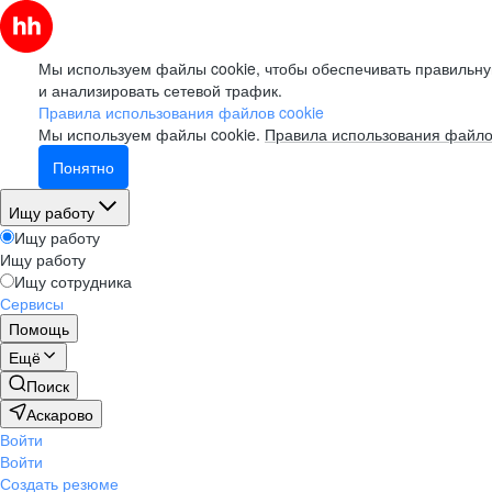
Мы используем файлы cookie, чтобы обеспечивать правильну
и анализировать сетевой трафик.
Правила использования файлов cookie
Мы используем файлы cookie.
Правила использования файло
Понятно
Ищу работу
Ищу работу
Ищу работу
Ищу сотрудника
Сервисы
Помощь
Ещё
Поиск
Аскарово
Войти
Войти
Создать резюме