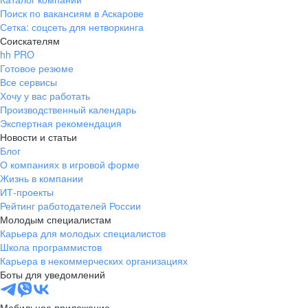
Поиск по вакансиям в Аскарове
Сетка: соцсеть для нетворкинга
Соискателям
hh PRO
Готовое резюме
Все сервисы
Хочу у вас работать
Производственный календарь
Экспертная рекомендация
Новости и статьи
Блог
О компаниях в игровой форме
Жизнь в компании
ИТ-проекты
Рейтинг работодателей России
Молодым специалистам
Карьера для молодых специалистов
Школа программистов
Карьера в некоммерческих организациях
Боты для уведомлений
Мобильное приложение