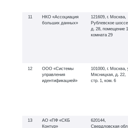
НКО «Ассоциация
121609, г. Москва,
больших данных»
Рублевское шоссе
д. 28, помещение 1
комната 29
ООО «Системы
101000, г. Москва, 
управления
Мясницкая, д. 22,
идентификацией»
стр. 1, ком. 6
АО «ПФ «СКБ
620144,
Контур»
Свердловская обл.,