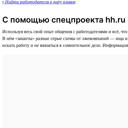
• Найти работодателя в пару кликов
С помощью спецпроекта hh.ru
Используя весь свой опыт общения с работодателями и всё, что
В нём «зашиты» разные серые схемы от лжекомпаний — ища их,
искать работу и не ввязаться в сомнительное дело. Информаци