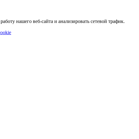
аботу нашего веб-сайта и анализировать сетевой трафик.
ookie