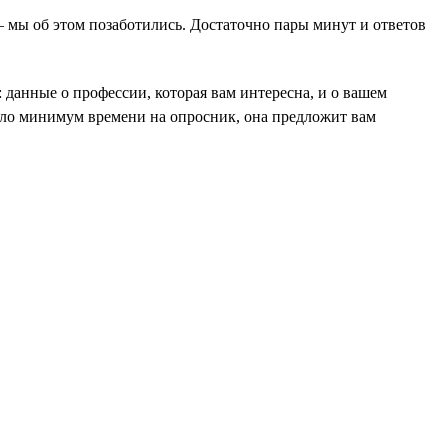
 — мы об этом позаботились. Достаточно пары минут и ответов
: данные о профессии, которая вам интересна, и о вашем
ушло минимум времени на опросник, она предложит вам