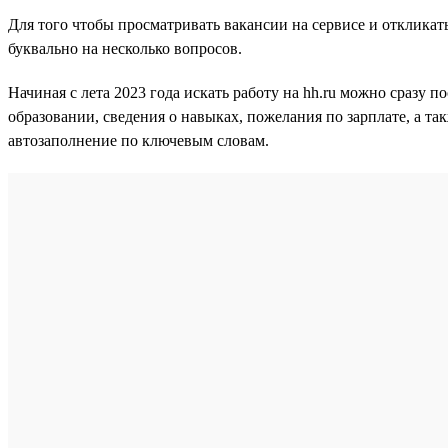
Для того чтобы просматривать вакансии на сервисе и откликат
буквально на несколько вопросов.
Начиная с лета 2023 года искать работу на hh.ru можно сразу 
образовании, сведения о навыках, пожелания по зарплате, а т
автозаполнение по ключевым словам.