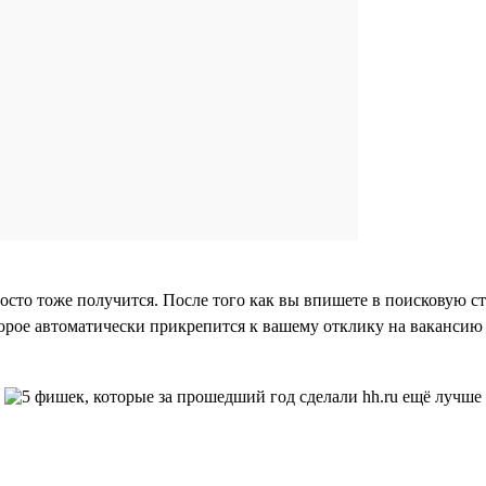
росто тоже получится. После того как вы впишете в поисковую ст
орое автоматически прикрепится к вашему отклику на вакансию 