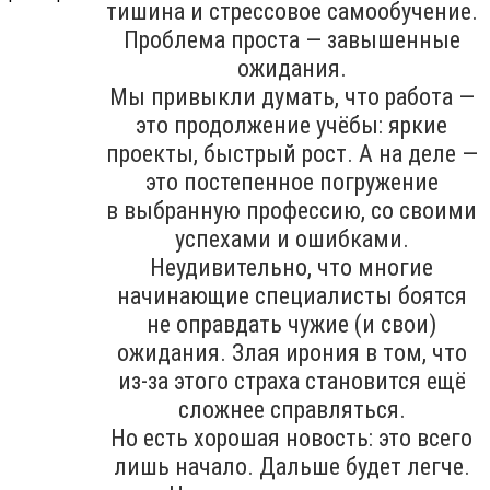
тишина и стрессовое самообучение.
Проблема проста — завышенные
ожидания.
Мы привыкли думать, что работа —
это продолжение учёбы: яркие
проекты, быстрый рост. А на деле —
это постепенное погружение
в выбранную профессию, со своими
успехами и ошибками.
Неудивительно, что многие
начинающие специалисты боятся
не оправдать чужие (и свои)
ожидания. Злая ирония в том, что
из-за этого страха становится ещё
сложнее справляться.
Но есть хорошая новость: это всего
лишь начало. Дальше будет легче.