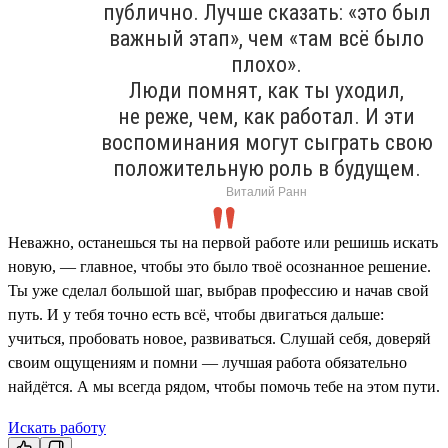
публично. Лучше сказать: «это был
важный этап», чем «там всё было
плохо».
Люди помнят, как ты уходил,
не реже, чем, как работал. И эти
воспоминания могут сыграть свою
положительную роль в будущем.
Виталий Ранн
Неважно, останешься ты на первой работе или решишь искать
новую, — главное, чтобы это было твоё осознанное решение.
Ты уже сделал большой шаг, выбрав профессию и начав свой
путь. И у тебя точно есть всё, чтобы двигаться дальше:
учиться, пробовать новое, развиваться. Слушай себя, доверяй
своим ощущениям и помни — лучшая работа обязательно
найдётся. А мы всегда рядом, чтобы помочь тебе на этом пути.
Искать работу