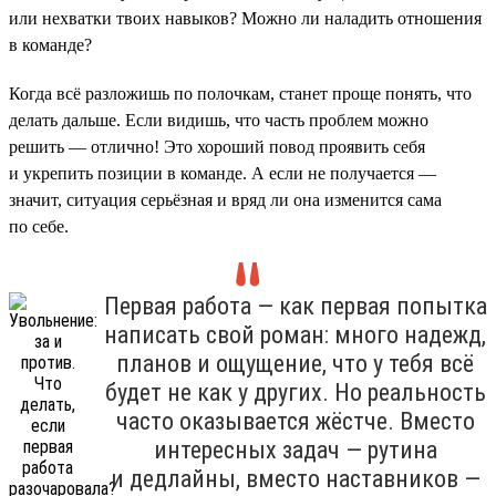
или нехватки твоих навыков? Можно ли наладить отношения
в команде?
Когда всё разложишь по полочкам, станет проще понять, что
делать дальше. Если видишь, что часть проблем можно
решить — отлично! Это хороший повод проявить себя
и укрепить позиции в команде. А если не получается —
значит, ситуация серьёзная и вряд ли она изменится сама
по себе.
Первая работа — как первая попытка
написать свой роман: много надежд,
планов и ощущение, что у тебя всё
будет не как у других. Но реальность
часто оказывается жёстче. Вместо
интересных задач — рутина
и дедлайны, вместо наставников —