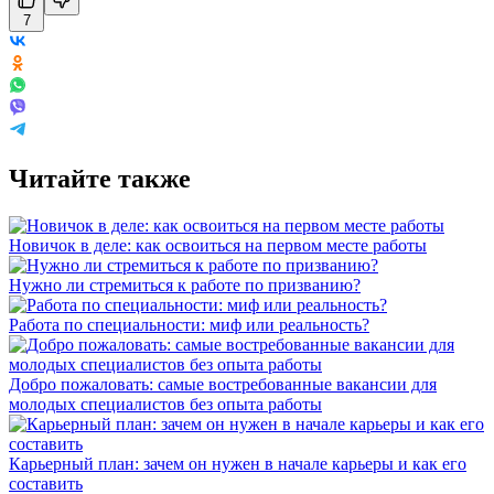
7
Читайте также
Новичок в деле: как освоиться на первом месте работы
Нужно ли стремиться к работе по призванию?
Работа по специальности: миф или реальность?
Добро пожаловать: самые востребованные вакансии для
молодых специалистов без опыта работы
Карьерный план: зачем он нужен в начале карьеры и как его
составить