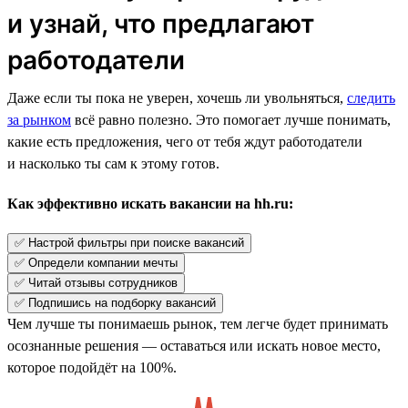
и узнай, что предлагают
работодатели
Даже если ты пока не уверен, хочешь ли увольняться,
следить
за рынком
всё равно полезно. Это помогает лучше понимать,
какие есть предложения, чего от тебя ждут работодатели
и насколько ты сам к этому готов.
Как эффективно искать вакансии на hh.ru:
✅ Настрой фильтры при поиске вакансий
✅ Определи компании мечты
✅ Читай отзывы сотрудников
✅ Подпишись на подборку вакансий
Чем лучше ты понимаешь рынок, тем легче будет принимать
осознанные решения — оставаться или искать новое место,
которое подойдёт на 100%.