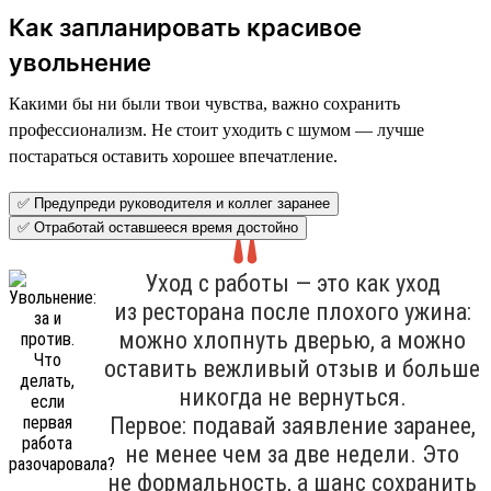
Как запланировать красивое
увольнение
Какими бы ни были твои чувства, важно сохранить
профессионализм. Не стоит уходить с шумом — лучше
постараться оставить хорошее впечатление.
✅ Предупреди руководителя и коллег заранее
✅ Отработай оставшееся время достойно
Уход с работы — это как уход
из ресторана после плохого ужина:
можно хлопнуть дверью, а можно
оставить вежливый отзыв и больше
никогда не вернуться.
Первое: подавай заявление заранее,
не менее чем за две недели. Это
не формальность, а шанс сохранить