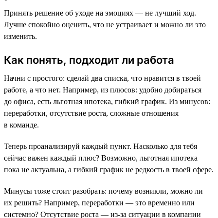
Принять решение об уходе на эмоциях — не лучший ход.
Лучше спокойно оценить, что не устраивает и можно ли это
изменить.
Как понять, подходит ли работа
Начни с простого: сделай два списка, что нравится в твоей
работе, а что нет. Например, из плюсов: удобно добираться
до офиса, есть льготная ипотека, гибкий график. Из минусов:
переработки, отсутствие роста, сложные отношения
в команде.
Теперь проанализируй каждый пункт. Насколько для тебя
сейчас важен каждый плюс? Возможно, льготная ипотека
пока не актуальна, а гибкий график не редкость в твоей сфере.
Минусы тоже стоит разобрать: почему возникли, можно ли
их решить? Например, переработки — это временно или
системно? Отсутствие роста — из-за ситуации в компании