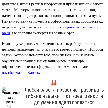
двигаться, чтобы расти в профессии и приблизиться к работе
мечты. Менторы помогают трезво оценить свои навыки,
наметить шаги для развития и поддерживают на этом пути.
Найти наставника можно в профессиональных сообществах,
по рекомендациям коллег или на
Карьерном маркетплейсе
hh.ru
, где собраны эксперты из разных сфер.
Если ты уже решил, что хочешь сменить работу, но пока
не подал заявление, используй это время с пользой. Попроси
задачи, которые помогут тебе прокачаться, или займись
обучением параллельно: онлайн-курсы, вебинары,
образовательные платформы — с этим может помочь
платформа «hh Карьера»
.
Любая работа позволяет развивать
гибкие навыки — от креативности
до умения адаптироваться