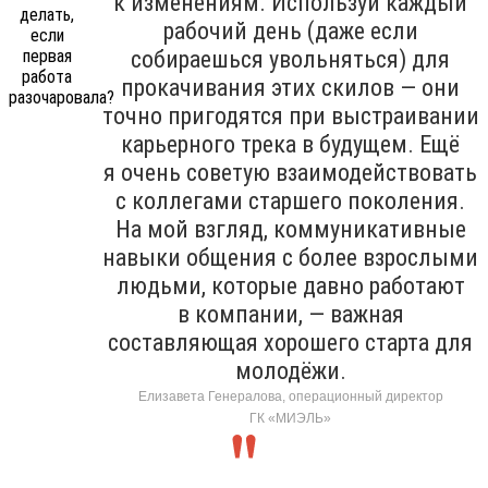
к изменениям. Используй каждый
рабочий день (даже если
собираешься увольняться) для
прокачивания этих скилов — они
точно пригодятся при выстраивании
карьерного трека в будущем. Ещё
я очень советую взаимодействовать
с коллегами старшего поколения.
На мой взгляд, коммуникативные
навыки общения с более взрослыми
людьми, которые давно работают
в компании, — важная
составляющая хорошего старта для
молодёжи.
Елизавета Генералова, операционный директор
ГК «МИЭЛЬ»