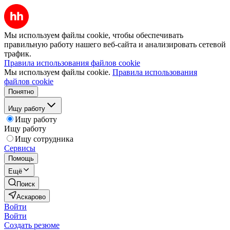
Мы используем файлы cookie, чтобы обеспечивать
правильную работу нашего веб-сайта и анализировать сетевой
трафик.
Правила использования файлов cookie
Мы используем файлы cookie.
Правила использования
файлов cookie
Понятно
Ищу работу
Ищу работу
Ищу работу
Ищу сотрудника
Сервисы
Помощь
Ещё
Поиск
Аскарово
Войти
Войти
Создать резюме