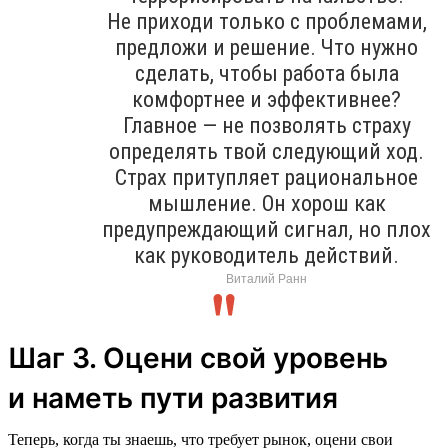
Не приходи только с проблемами,
предложи и решение. Что нужно
сделать, чтобы работа была
комфортнее и эффективнее?
Главное — не позволять страху
определять твой следующий ход.
Страх притупляет рациональное
мышление. Он хорош как
предупреждающий сигнал, но плох
как руководитель действий.
Виталий Ранн
Шаг 3. Оцени свой уровень
и наметь пути развития
Теперь, когда ты знаешь, что требует рынок, оцени свои