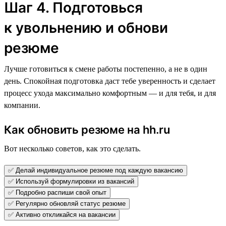
Шаг 4. Подготовься
к увольнению и обнови
резюме
Лучше готовиться к смене работы постепенно, а не в один
день. Спокойная подготовка даст тебе уверенность и сделает
процесс ухода максимально комфортным — и для тебя, и для
компании.
Как обновить резюме на hh.ru
Вот несколько советов, как это сделать.
✅ Делай индивидуальное резюме под каждую вакансию
✅ Используй формулировки из вакансий
✅ Подробно распиши свой опыт
✅ Регулярно обновляй статус резюме
✅ Активно откликайся на вакансии