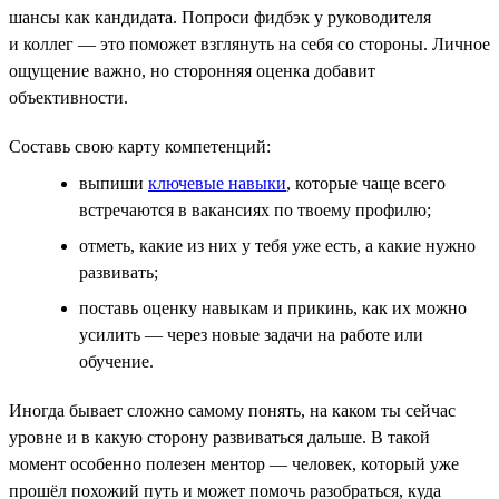
шансы как кандидата. Попроси фидбэк у руководителя
и коллег — это поможет взглянуть на себя со стороны. Личное
ощущение важно, но сторонняя оценка добавит
объективности.
Составь свою карту компетенций:
выпиши
ключевые навыки
, которые чаще всего
встречаются в вакансиях по твоему профилю;
отметь, какие из них у тебя уже есть, а какие нужно
развивать;
поставь оценку навыкам и прикинь, как их можно
усилить — через новые задачи на работе или
обучение.
Иногда бывает сложно самому понять, на каком ты сейчас
уровне и в какую сторону развиваться дальше. В такой
момент особенно полезен ментор — человек, который уже
прошёл похожий путь и может помочь разобраться, куда