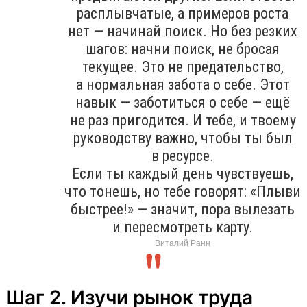
расплывчатые, а примеров роста
нет — начинай поиск. Но без резких
шагов: начни поиск, не бросая
текущее. Это не предательство,
а нормальная забота о себе. Этот
навык — заботиться о себе — ещё
не раз пригодится. И тебе, и твоему
руководству важно, чтобы ты был
в ресурсе.
Если ты каждый день чувствуешь,
что тонешь, но тебе говорят: «Плыви
быстрее!» — значит, пора вылезать
и пересмотреть карту.
Виталий Ранн
Шаг 2. Изучи рынок труда