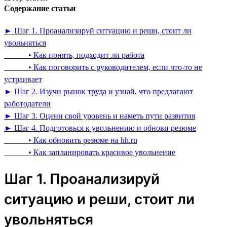
Содержание статьи
► Шаг 1. Проанализируй ситуацию и реши, стоит ли
увольняться
• Как понять, подходит ли работа
• Как поговорить с руководителем, если что-то не
устраивает
► Шаг 2. Изучи рынок труда и узнай, что предлагают
работодатели
► Шаг 3. Оцени свой уровень и наметь пути развития
► Шаг 4. Подготовься к увольнению и обнови резюме
• Как обновить резюме на hh.ru
• Как запланировать красивое увольнение
Шаг 1. Проанализируй
ситуацию и реши, стоит ли
увольняться