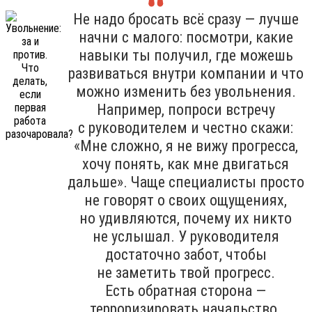
Не надо бросать всё сразу — лучше
начни с малого: посмотри, какие
навыки ты получил, где можешь
развиваться внутри компании и что
можно изменить без увольнения.
Например, попроси встречу
с руководителем и честно скажи:
«Мне сложно, я не вижу прогресса,
хочу понять, как мне двигаться
дальше». Чаще специалисты просто
не говорят о своих ощущениях,
но удивляются, почему их никто
не услышал. У руководителя
достаточно забот, чтобы
не заметить твой прогресс.
Есть обратная сторона —
терроризировать начальство.