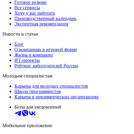
Готовое резюме
Все сервисы
Хочу у вас работать
Производственный календарь
Экспертная рекомендация
Новости и статьи
Блог
О компаниях в игровой форме
Жизнь в компании
ИТ-проекты
Рейтинг работодателей России
Молодым специалистам
Карьера для молодых специалистов
Школа программистов
Карьера в некоммерческих организациях
Боты для уведомлений
Мобильное приложение