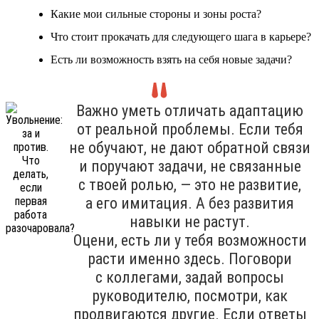
Какие мои сильные стороны и зоны роста?
Что стоит прокачать для следующего шага в карьере?
Есть ли возможность взять на себя новые задачи?
Важно уметь отличать адаптацию
от реальной проблемы. Если тебя
не обучают, не дают обратной связи
и поручают задачи, не связанные
с твоей ролью, — это не развитие,
а его имитация. А без развития
навыки не растут.
Оцени, есть ли у тебя возможности
расти именно здесь. Поговори
с коллегами, задай вопросы
руководителю, посмотри, как
продвигаются другие. Если ответы