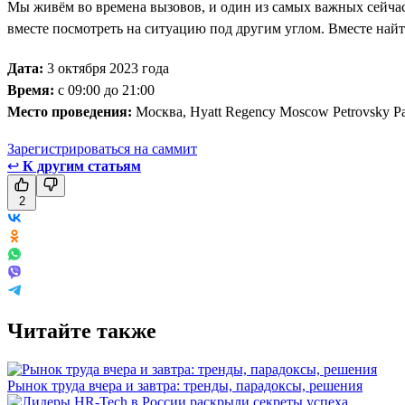
Мы живём во времена вызовов, и один из самых важных сейча
вместе посмотреть на ситуацию под другим углом. Вместе най
Дата:
3 октября 2023 года
Время:
с 09:00 до 21:00
Место проведения:
Москва, Hyatt Regency Moscow Petrovsky P
Зарегистрироваться на саммит
↩
К другим статьям
2
Читайте также
Рынок труда вчера и завтра: тренды, парадоксы, решения