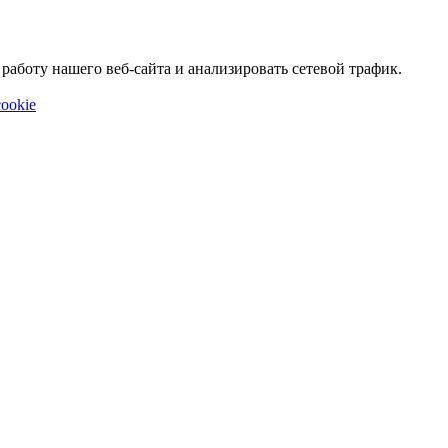
аботу нашего веб-сайта и анализировать сетевой трафик.
ookie