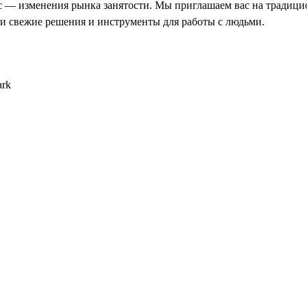
с — изменения рынка занятости. Мы приглашаем вас на традиц
ти свежие решения и инструменты для работы с людьми.
ark