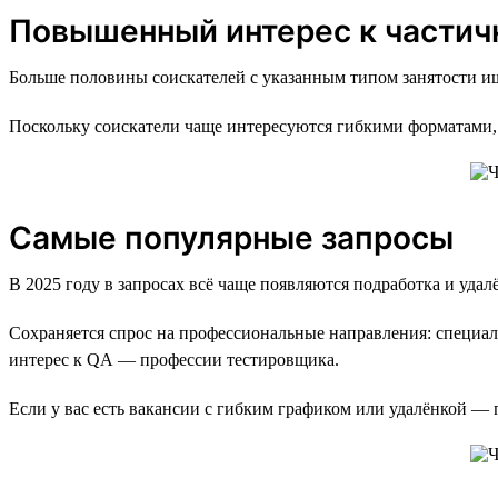
Повышенный интерес к частич
Больше половины соискателей с указанным типом занятости ищ
Поскольку соискатели чаще интересуются гибкими форматами, 
Самые популярные запросы
В 2025 году в запросах всё чаще появляются подработка и удал
Сохраняется спрос на профессиональные направления: специали
интерес к QA — профессии тестировщика.
Если у вас есть вакансии с гибким графиком или удалёнкой —