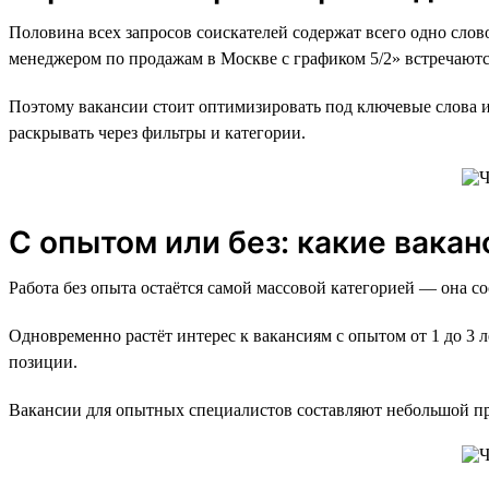
Половина всех запросов соискателей содержат всего одно слов
менеджером по продажам в Москве с графиком 5/2» встречаютс
Поэтому вакансии стоит оптимизировать под ключевые слова и
раскрывать через фильтры и категории.
С опытом или без: какие вака
Работа без опыта остаётся самой массовой категорией — она со
Одновременно растёт интерес к вакансиям с опытом от 1 до 3 л
позиции.
Вакансии для опытных специалистов составляют небольшой пр