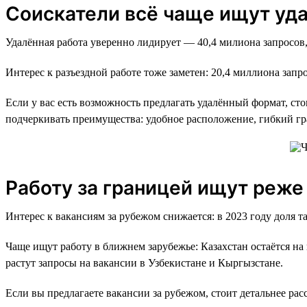
Соискатели всё чаще ищут уд
Удалённая работа уверенно лидирует — 40,4 милиона запросов,
Интерес к разъездной работе тоже заметен: 20,4 миллиона запро
Если у вас есть возможность предлагать удалённый формат, ст
подчеркивать преимущества: удобное расположение, гибкий гр
Работу за границей ищут реже
Интерес к вакансиям за рубежом снижается: в 2023 году доля т
Чаще ищут работу в ближнем зарубежье: Казахстан остаётся на п
растут запросы на вакансии в Узбекистане и Кыргызстане.
Если вы предлагаете вакансии за рубежом, стоит детальнее рас