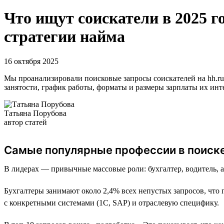
Что ищут соискатели в 2025 г
стратегии найма
16 октября 2025
Мы проанализировали поисковые запросы соискателей на hh.ru 
занятости, график работы, форматы и размеры зарплаты их ин
Татьяна Порубова
автор статей
Самые популярные профессии в поиск
В лидерах — привычные массовые роли: бухгалтер, водитель, 
Бухгалтеры занимают около 2,4% всех непустых запросов, что 
с конкретными системами (1С, SAP) и отраслевую специфику.