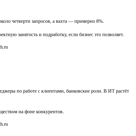
коло четверти запросов, а вахта — примерно 8%.
тную занятость и подработку, если бизнес это позволяет.
еджеры по работе с клиентами, банковские роли. В ИТ растёт
уществом на фоне конкурентов.