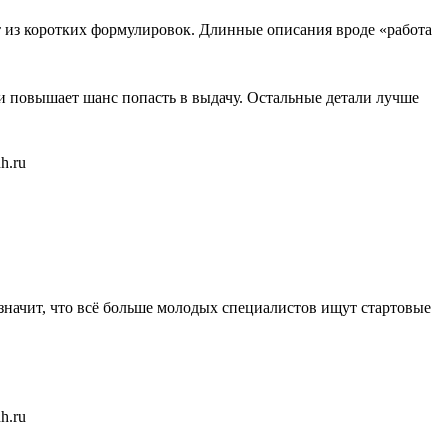
ят из коротких формулировок. Длинные описания вроде «работа
и повышает шанс попасть в выдачу. Остальные детали лучше
о значит, что всё больше молодых специалистов ищут стартовые