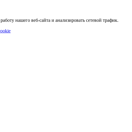
аботу нашего веб-сайта и анализировать сетевой трафик.
ookie