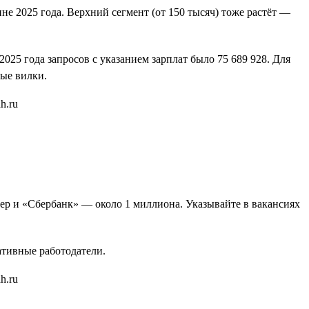
не 2025 года. Верхний сегмент (от 150 тысяч) тоже растёт —
25 года запросов с указанием зарплат было 75 689 928. Для
ые вилки.
бер и «Сбербанк» — около 1 миллиона. Указывайте в вакансиях
ативные работодатели.