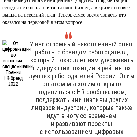
подобные успешные инициативы у других. Цифровизация
сегодня не обошла почти ни один бизнес, а в кризис и вовсе
вышла на передний план. Теперь самое время увидеть, кто
оказался на передовой в этом вопросе.
У нас огромный накопленный опыт
работы с брендом работодателя,
который позволяет нам удерживать
лидирующие позиции в рейтингах
лучших работодателей России. Этим
опытом мы хотим открыто
поделиться с HR-сообществом,
поддержать инициативы других
лидеров индустрии, которые также
идут в ногу со временем
и развивают проекты
с использованием цифровых