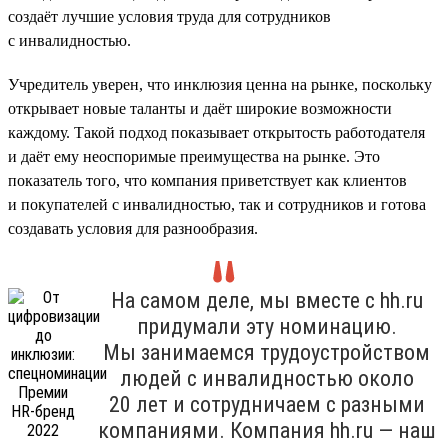
создаёт лучшие условия труда для сотрудников
с инвалидностью.
Учредитель уверен, что инклюзия ценна на рынке, поскольку
открывает новые таланты и даёт широкие возможности
каждому. Такой подход показывает открытость работодателя
и даёт ему неоспоримые преимущества на рынке. Это
показатель того, что компания приветствует как клиентов
и покупателей с инвалидностью, так и сотрудников и готова
создавать условия для разнообразия.
На самом деле, мы вместе с hh.ru
придумали эту номинацию.
Мы занимаемся трудоустройством
людей с инвалидностью около
20 лет и сотрудничаем с разными
компаниями. Компания hh.ru — наш