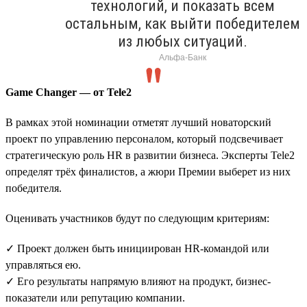
технологий, и показать всем
остальным, как выйти победителем
из любых ситуаций.
Альфа-Банк
Game Changer — от Tele2
В рамках этой номинации отметят лучший новаторский
проект по управлению персоналом, который подсвечивает
стратегическую роль HR в развитии бизнеса. Эксперты Tele2
определят трёх финалистов, а жюри Премии выберет из них
победителя.
Оценивать участников будут по следующим критериям:
✓ Проект должен быть инициирован HR-командой или
управляться ею.
✓ Его результаты напрямую влияют на продукт, бизнес-
показатели или репутацию компании.