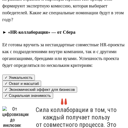
формируют экспертную комиссию, которая выбирает
победителей. Какие же специальные номинации будут в этом
году?
► «HR-коллаборация» — от Сбера
Её готовы вручить за нестандартные совместные HR-проекты
как с подразделениями внутри компании, так и с другими
организациями, брендами или вузами. Успешность проекта
будет определяться по нескольким критериям:
✓ Уникальность
✓ Охват и масштаб
✓ Экономический эффект для бизнесов
✓ Социальная значимость
Сила коллаборации в том, что
каждый получает пользу
от совместного процесса. Это