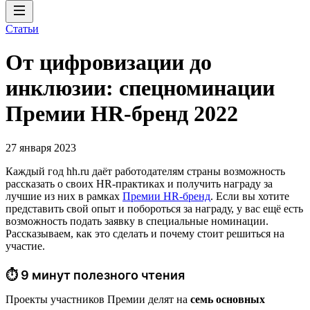
Статьи
От цифровизации до
инклюзии: спецноминации
Премии HR-бренд 2022
27 января 2023
Каждый год hh.ru даёт работодателям страны возможность
рассказать о своих HR-практиках и получить награду за
лучшие из них в рамках
Премии HR-бренд
. Если вы хотите
представить свой опыт и побороться за награду, у вас ещё есть
возможность подать заявку в специальные номинации.
Рассказываем, как это сделать и почему стоит решиться на
участие.
⏱ 9 минут полезного чтения
Проекты участников Премии делят на
семь основных