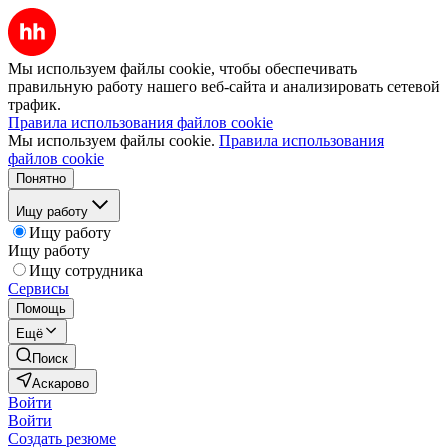
Мы используем файлы cookie, чтобы обеспечивать
правильную работу нашего веб-сайта и анализировать сетевой
трафик.
Правила использования файлов cookie
Мы используем файлы cookie.
Правила использования
файлов cookie
Понятно
Ищу работу
Ищу работу
Ищу работу
Ищу сотрудника
Сервисы
Помощь
Ещё
Поиск
Аскарово
Войти
Войти
Создать резюме