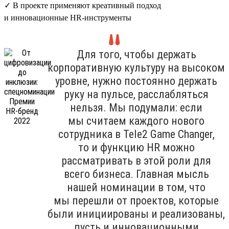
✓ В проекте применяют креативный подход
и инновационные HR-инструменты
Для того, чтобы держать
корпоративную культуру на высоком
уровне, нужно постоянно держать
руку на пульсе, расслабляться
нельзя. Мы подумали: если
мы считаем каждого нового
сотрудника в Tele2 Game Changer,
то и функцию HR можно
рассматривать в этой роли для
всего бизнеса. Главная мысль
нашей номинации в том, что
мы перешли от проектов, которые
были инициированы и реализованы,
пусть и инновационными