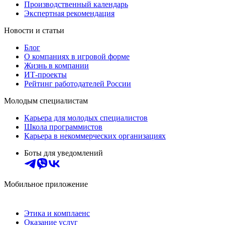
Производственный календарь
Экспертная рекомендация
Новости и статьи
Блог
О компаниях в игровой форме
Жизнь в компании
ИТ-проекты
Рейтинг работодателей России
Молодым специалистам
Карьера для молодых специалистов
Школа программистов
Карьера в некоммерческих организациях
Боты для уведомлений
Мобильное приложение
Этика и комплаенс
Оказание услуг