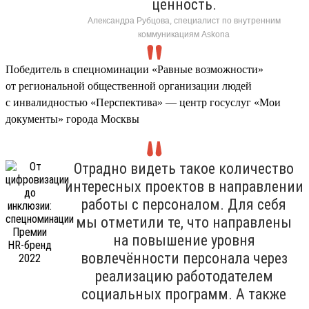
ценность.
Александра Рубцова, специалист по внутренним
коммуникациям Askona
Победитель в спецноминации «Равные возможности»
от региональной общественной организации людей
с инвалидностью «Перспектива» — центр госуслуг «Мои
документы» города Москвы
Отрадно видеть такое количество
интересных проектов в направлении
работы с персоналом. Для себя
мы отметили те, что направлены
на повышение уровня
вовлечённости персонала через
реализацию работодателем
социальных программ. А также