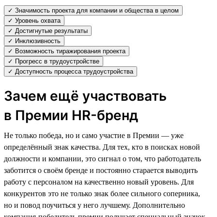
✓ Значимость проекта для компании и общества в целом
✓ Уровень охвата
✓ Достигнутые результаты
✓ Инклюзивность
✓ Возможность тиражирования проекта
✓ Прогресс в трудоустройстве
✓ Доступность процесса трудоустройства
Зачем ещё участвовать
в Премии HR-бренд
Не только победа, но и само участие в Премии — уже
определённый знак качества. Для тех, кто в поисках новой
должности и компании, это сигнал о том, что работодатель
заботится о своём бренде и постоянно старается выводить
работу с персоналом на качественно новый уровень. Для
конкурентов это не только знак более сильного соперника,
но и повод поучиться у него лучшему. Дополнительно
компания-победитель премии получает специальный значок