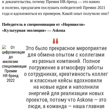
и доказательства, почему Премия HR-бренд — это важно
и полезно, предлагаем послушать победителей Премии 2021
года и вдохновиться их примером. Какой опыт получили они?
Победитель в спецноминации от «Норникеля»
«Культурная эволюция» — Askona
Это было прекрасное мероприятие
для обмена опытом с коллегами
из разных компаний. Полное
погружение в атмосферу заботы
о сотрудниках, креативность коллег
и классные кейсы вдохновили
на новые идеи и наполнили
энергией для реализации новых
проектов, потому что Askona — это
люди, а команда — наша главная