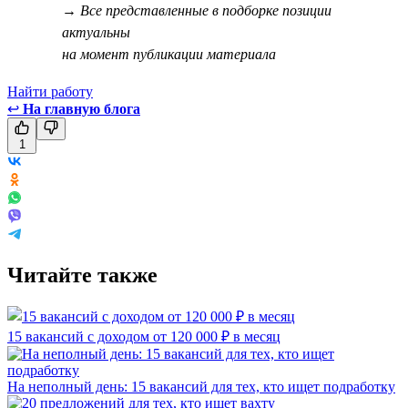
→ Все представленные в подборке позиции
актуальны
на момент публикации материала
Найти работу
↩
На главную блога
1
Читайте также
15 вакансий с доходом от 120 000 ₽ в месяц
На неполный день: 15 вакансий для тех, кто ищет подработку