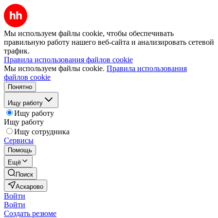
Мы используем файлы cookie, чтобы обеспечивать
правильную работу нашего веб-сайта и анализировать сетевой
трафик.
Правила использования файлов cookie
Мы используем файлы cookie.
Правила использования
файлов cookie
Понятно
Ищу работу
Ищу работу
Ищу работу
Ищу сотрудника
Сервисы
Помощь
Ещё
Поиск
Аскарово
Войти
Войти
Создать резюме