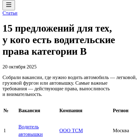
Статьи
15 предложений для тех,
у кого есть водительские
права категории В
20 октября 2025
Собрали вакансии, где нужно водить автомобиль — легковой,
грузовой фургон или автовышку. Самые важные
требования — действующие права, выносливость
и внимательность.
№
Вакансия
Компания
Регион
Водитель
1
ООО ТСМ
Москва
автовышки