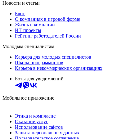
Новости и статьи
Блог
О компаниях в игровой форме
Жизнь в компании
ИТ-проекты
Рейтинг работодателей России
Молодым специалистам
Карьера для молодых специалистов
Школа программистов
Карьера в некоммерческих организациях
Боты для уведомлений
Мобильное приложение
Этика и комплаенс
Оказание услуг
Использование сайтов
Защита персональных данных
Пользовательское соглашение