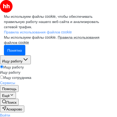
Мы используем файлы cookie, чтобы обеспечивать
правильную работу нашего веб-сайта и анализировать
сетевой трафик.
Правила использования файлов cookie
Мы используем файлы cookie.
Правила использования
файлов cookie
Понятно
Ищу работу
Ищу работу
Ищу работу
Ищу сотрудника
Сервисы
Помощь
Ещё
Поиск
Аскарово
Войти