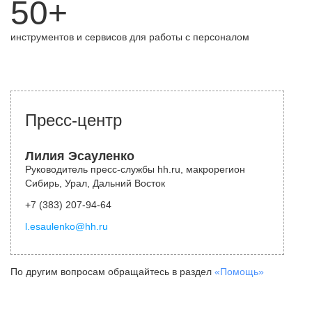
50+
инструментов и сервисов для работы с персоналом
Пресс-центр
Лилия Эсауленко
Руководитель пресс-службы hh.ru, макрорегион
Сибирь, Урал, Дальний Восток
+7 (383) 207-94-64
l.esaulenko@hh.ru
По другим вопросам обращайтесь в раздел
«Помощь»