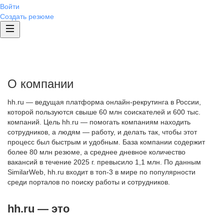
Войти
Создать резюме
О компании
hh.ru — ведущая платформа онлайн-рекрутинга в России,
которой пользуются свыше 60 млн соискателей и 600 тыс.
компаний. Цель hh.ru — помогать компаниям находить
сотрудников, а людям — работу, и делать так, чтобы этот
процесс был быстрым и удобным. База компании содержит
более 80 млн резюме, а среднее дневное количество
вакансий в течение 2025 г. превысило 1,1 млн. По данным
SimilarWeb, hh.ru входит в топ-3 в мире по популярности
среди порталов по поиску работы и сотрудников.
hh.ru — это