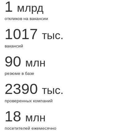
1
млрд
откликов на вакансии
1017
тыс.
вакансий
90
млн
резюме в базе
2390
тыс.
проверенных компаний
18
млн
посетителей ежемесячно