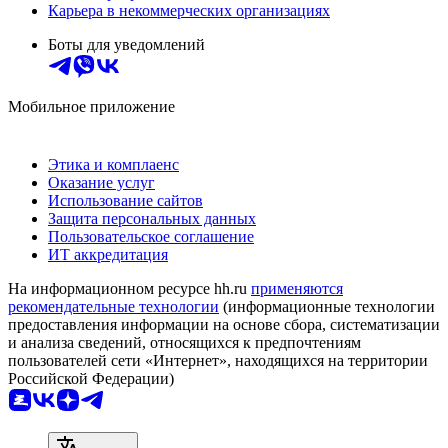
Карьера в некоммерческих организациях
Боты для уведомлений
Мобильное приложение
Этика и комплаенс
Оказание услуг
Использование сайтов
Защита персональных данных
Пользовательское соглашение
ИТ аккредитация
На информационном ресурсе hh.ru
применяются
рекомендательные технологии
(информационные технологии
предоставления информации на основе сбора, систематизации
и анализа сведений, относящихся к предпочтениям
пользователей сети «Интернет», находящихся на территории
Российской Федерации)