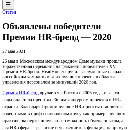
Статьи
Объявлены победители
Премии HR-бренд — 2020
27 мая 2021
25 мая в Московском международном Доме музыки прошла
торжественная церемония награждения победителей XV
Премии HR-бренд. HeadHunter вручил заслуженные награды
российским компаниям за их лучшие проекты в области
управления персоналом за минувший 2020 год.
Премия HR-бренд
вручается в России с 2006 года, и за эти
годы она стала престижнейшим конкурсом проектов в HR-
отрасли. Благодаря Премии лучшие HR-проекты становятся
известными в профессиональном кругу как примеры лучших
практик, эксперты получают возможность обмена опытом, а
вся HR-сфера — развитие и уважение как функция, напрямую