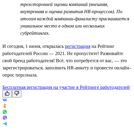
трехсторонней оценки компаний (внешняя,
внутренняя и оценка развития HR-процессов). По
итогам каждой компании-финалисту присваивается
уникальное место в одном или нескольких
субрейтингах.
И сегодня, 1 июня, открылась
регистрация
на Рейтинг
работодателей России — 2021. Не пропустите! Развивайте
свой бренд работодателя! Всё, что потребуется от вас, — это
зарегистрироваться, заполнить HR-анкету и провести онлайн-
опрос персонала.
Бесплатная регистрация на участие в Рейтинге работодателей