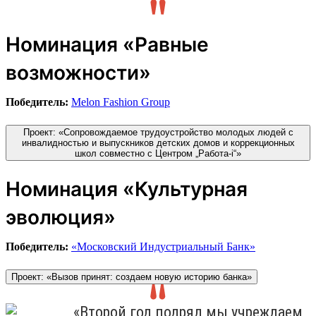
Номинация «Равные
возможности»
Победитель:
Melon Fashion Group
Проект: «Сопровождаемое трудоустройство молодых людей с
инвалидностью и выпускников детских домов и коррекционных
школ совместно с Центром „Работа-i“»
Номинация «Культурная
эволюция»
Победитель:
«Московский Индустриальный Банк»
Проект: «Вызов принят: создаем новую историю банка»
«Второй год подряд мы учреждаем