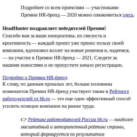
Подробнее со всем проектами — участниками
Премии HR-бренд — 2020 можно ознакомиться
здесь
.
HeadHunter поздравляет победителей Премии!
Спасибо вам за ваши инициативы, их смелость и
креативность — каждый проект уже принес пользу своей
компании, вдохновил коллег на новые решения и, надеемся,
— на участие в Премии HR-бренд — 2021. Следите за
нашими новостями и не пропустите начало регистрации.
Подробно о Премии HR-бренд
К слову, по данным прошлых лет, больше половины
номинантов Премии HR-бренд участвуют также в
Рейтинге
работодателей от hh.ru
— это еще один эффективный способ
усилить позиции компании на рынке труда.
👉
Рейтинг работодателей России hh.ru
— наиболее
масштабный и авторитетный рейтинг страны,
который формируется по результатам