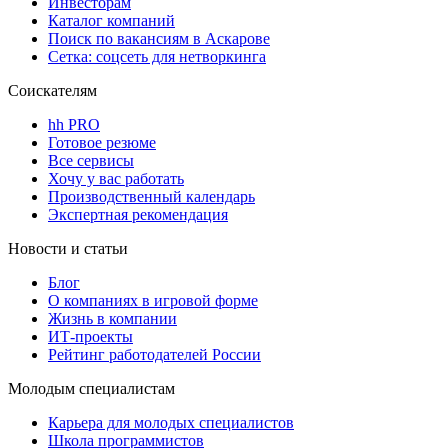
Инвесторам
Каталог компаний
Поиск по вакансиям в Аскарове
Сетка: соцсеть для нетворкинга
Соискателям
hh PRO
Готовое резюме
Все сервисы
Хочу у вас работать
Производственный календарь
Экспертная рекомендация
Новости и статьи
Блог
О компаниях в игровой форме
Жизнь в компании
ИТ-проекты
Рейтинг работодателей России
Молодым специалистам
Карьера для молодых специалистов
Школа программистов