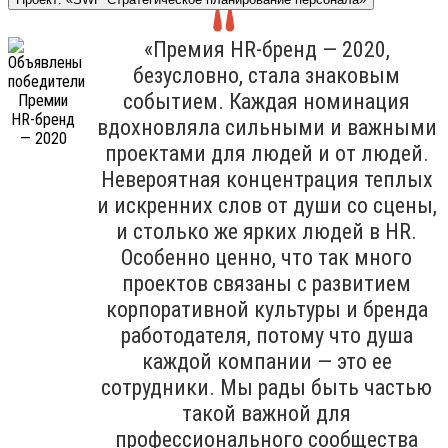
«Премия HR-бренд — 2020,
безусловно, стала знаковым
событием. Каждая номинация
вдохновляла сильными и важными
проектами для людей и от людей.
Невероятная концентрация теплых
и искренних слов от души со сцены,
и столько же ярких людей в HR.
Особенно ценно, что так много
проектов связаны с развитием
корпоративной культуры и бренда
работодателя, потому что душа
каждой компании — это ее
сотрудники. Мы рады быть частью
такой важной для
профессионального сообщества