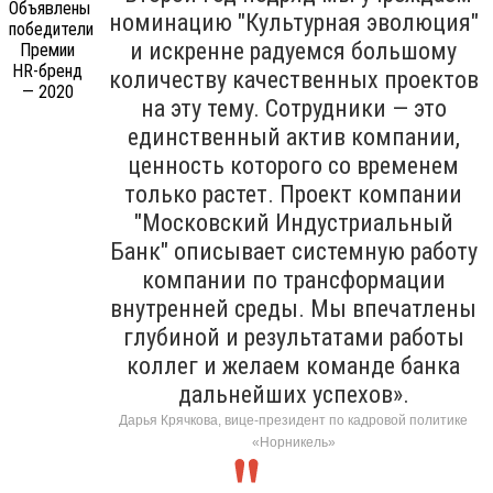
номинацию "Культурная эволюция"
и искренне радуемся большому
количеству качественных проектов
на эту тему. Сотрудники — это
единственный актив компании,
ценность которого со временем
только растет. Проект компании
"Московский Индустриальный
Банк" описывает системную работу
компании по трансформации
внутренней среды. Мы впечатлены
глубиной и результатами работы
коллег и желаем команде банка
дальнейших успехов».
Дарья Крячкова, вице-президент по кадровой политике
«Норникель»