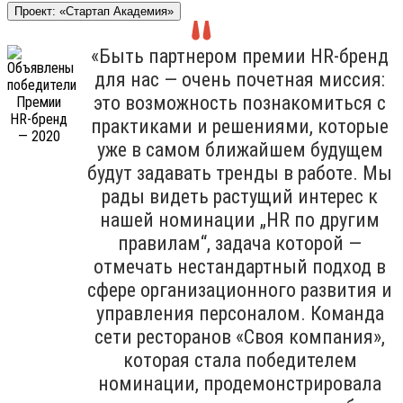
Проект: «Стартап Академия»
«Быть партнером премии HR-бренд
для нас — очень почетная миссия:
это возможность познакомиться с
практиками и решениями, которые
уже в самом ближайшем будущем
будут задавать тренды в работе. Мы
рады видеть растущий интерес к
нашей номинации „HR по другим
правилам“, задача которой —
отмечать нестандартный подход в
сфере организационного развития и
управления персоналом. Команда
сети ресторанов «Своя компания»,
которая стала победителем
номинации, продемонстрировала