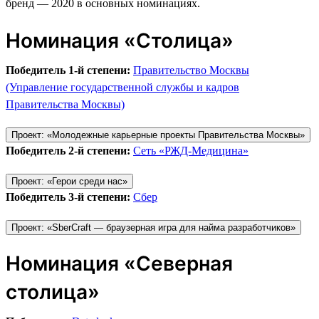
бренд — 2020 в основных номинациях.
Номинация «Столица»
Победитель 1-й степени:
Правительство Москвы
(Управление государственной службы и кадров
Правительства Москвы)
Проект: «Молодежные карьерные проекты Правительства Москвы»
Победитель 2-й степени:
Сеть «РЖД-Медицина»
Проект: «Герои среди нас»
Победитель 3-й степени:
Сбер
Проект: «SberCraft — браузерная игра для найма разработчиков»
Номинация «Северная
столица»