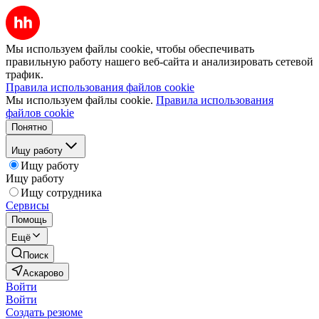
Мы используем файлы cookie, чтобы обеспечивать
правильную работу нашего веб-сайта и анализировать сетевой
трафик.
Правила использования файлов cookie
Мы используем файлы cookie.
Правила использования
файлов cookie
Понятно
Ищу работу
Ищу работу
Ищу работу
Ищу сотрудника
Сервисы
Помощь
Ещё
Поиск
Аскарово
Войти
Войти
Создать резюме