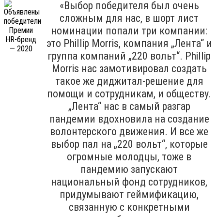
«Выбор победителя был очень
сложным для нас, в шорт лист
номинации попали три компании:
это Phillip Morris, компания „Лента“ и
группа компаний „220 вольт“. Phillip
Morris нас замотивировал создать
такое же диджитал-решение для
помощи и сотрудникам, и обществу.
„Лента“ нас в самый разгар
пандемии вдохновила на создание
волонтерского движения. И все же
выбор пал на „220 вольт“, которые
огромные молодцы, тоже в
пандемию запускают
национальный фонд сотрудников,
придумывают геймификацию,
связанную с конкретными