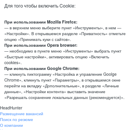
Для того чтобы включить Cookie:
При использовании Mozilla Firefox:
— в верхнем меню выберите пункт «Инструменты», в нем —
«Настройки». В открывшемся разделе «Приватность» отметьте
опцию «Принимать куки с сайтов».
При использовании Opera browser:
— необходимо в пункте меню «Инструменты» выбрать пункт
«Быстрые настройки», активировать опцию «Включить
cookies».
При использовании Google Chrome:
— кликнуть пиктограмму «Настройка и управление Goolge
Chrome», кликнуть пункт «Параметры», в открывшемся окне
перейти на вкладку «Дополнительные», в разделе «Личные
данные», «Настройки контента» выставить значение
«Разрешать сохранение локальных данных (рекомендуется)».
HeadHunter
Размещение вакансий
Поиск по резюме
О компании