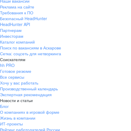
Наши вакансии
Реклама на сайте
Требования к ПО
Безопасный HeadHunter
HeadHunter API
Партнерам
Инвесторам
Каталог компаний
Поиск по вакансиям в Аскарове
Сетка: соцсеть для нетворкинга
Соискателям
hh PRO
Готовое резюме
Все сервисы
Хочу у вас работать
Производственный календарь
Экспертная рекомендация
Новости и статьи
Блог
О компаниях в игровой форме
Жизнь в компании
ИТ-проекты
Рейтинг работодателей России