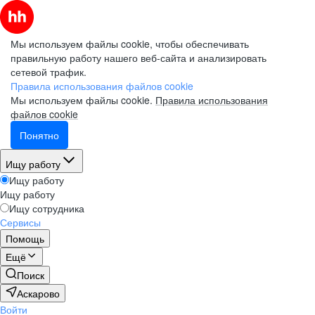
Мы используем файлы cookie, чтобы обеспечивать
правильную работу нашего веб-сайта и анализировать
сетевой трафик.
Правила использования файлов cookie
Мы используем файлы cookie.
Правила использования
файлов cookie
Понятно
Ищу работу
Ищу работу
Ищу работу
Ищу сотрудника
Сервисы
Помощь
Ещё
Поиск
Аскарово
Войти