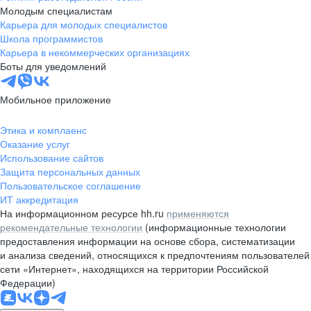
Молодым специалистам
Карьера для молодых специалистов
Школа программистов
Карьера в некоммерческих организациях
Боты для уведомлений
Мобильное приложение
Этика и комплаенс
Оказание услуг
Использование сайтов
Защита персональных данных
Пользовательское соглашение
ИТ аккредитация
На информационном ресурсе hh.ru
применяются
рекомендательные технологии
(информационные технологии
предоставления информации на основе сбора, систематизации
и анализа сведений, относящихся к предпочтениям пользователей
сети «Интернет», находящихся на территории Российской
Федерации)