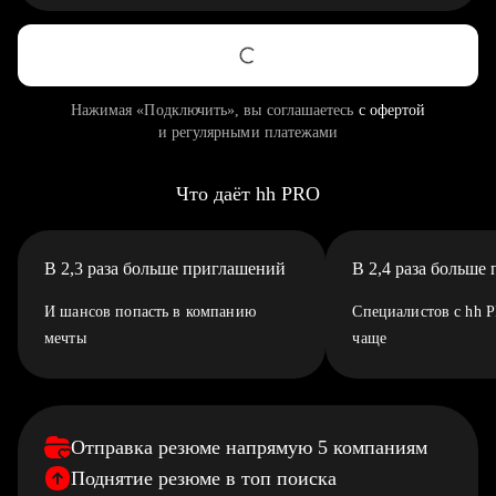
Нажимая «Подключить», вы соглашаетесь
с офертой
и регулярными платежами
Что даёт hh PRO
В 2,3 раза больше приглашений
В 2,4 раза больше
И шансов попасть в компанию
Специалистов с hh 
мечты
чаще
Отправка резюме напрямую 5 компаниям
Поднятие резюме в топ поиска