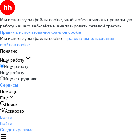
Мы используем файлы cookie, чтобы обеспечивать правильную
работу нашего веб-сайта и анализировать сетевой трафик.
Правила использования файлов cookie
Мы используем файлы cookie.
Правила использования
файлов cookie
Понятно
Ищу работу
Ищу работу
Ищу работу
Ищу сотрудника
Сервисы
Помощь
Ещё
Поиск
Аскарово
Войти
Войти
Создать резюме