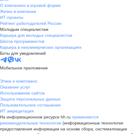
О компаниях в игровой форме
Жизнь в компании
ИТ-проекты
Рейтинг работодателей России
Молодым специалистам
Карьера для молодых специалистов
Школа программистов
Карьера в некоммерческих организациях
Боты для уведомлений
Мобильное приложение
Этика и комплаенс
Оказание услуг
Использование сайтов
Защита персональных данных
Пользовательское соглашение
ИТ аккредитация
На информационном ресурсе hh.ru
применяются
рекомендательные технологии
(информационные технологии
предоставления информации на основе сбора, систематизации