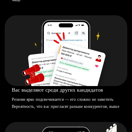
Вас выделяют среди других кандидатов
Резюме ярко подсвечивается — его сложно не заметить.
Вероятность, что вас пригласят раньше конкурентов, выше