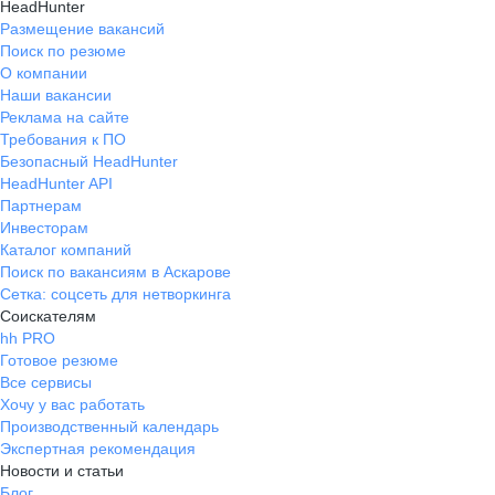
HeadHunter
Размещение вакансий
Поиск по резюме
О компании
Наши вакансии
Реклама на сайте
Требования к ПО
Безопасный HeadHunter
HeadHunter API
Партнерам
Инвесторам
Каталог компаний
Поиск по вакансиям в Аскарове
Сетка: соцсеть для нетворкинга
Соискателям
hh PRO
Готовое резюме
Все сервисы
Хочу у вас работать
Производственный календарь
Экспертная рекомендация
Новости и статьи
Блог