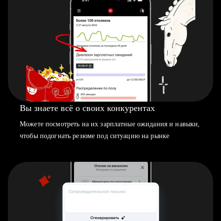
Вы знаете всё о своих конкурентах
Можете посмотреть на их зарплатные ожидания и навыки,
чтобы подогнать резюме под ситуацию на рынке