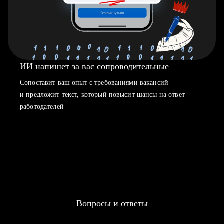
ИИ напишет за вас сопроводительные
Сопоставит ваш опыт с требованиями вакансий
и предложит текст, который повысит шансы на ответ
работодателей
Вопросы и ответы