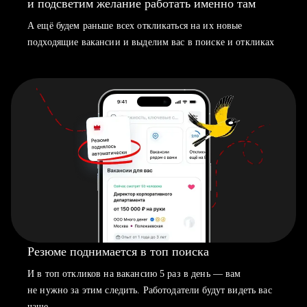
и подсветим желание работать именно там
А ещё будем раньше всех откликаться на их новые
подходящие вакансии и выделим вас в поиске и откликах
Резюме поднимается в топ поиска
И в топ откликов на вакансию 5 раз в день — вам
не нужно за этим следить. Работодатели будут видеть вас
чаще