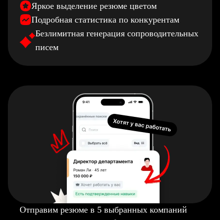
Яркое выделение резюме цветом
Подробная статистика по конкурентам
Безлимитная генерация сопроводительных
писем
Отправим резюме в 5 выбранных компаний