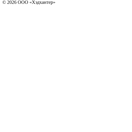
© 2026 ООО «Хэдхантер»