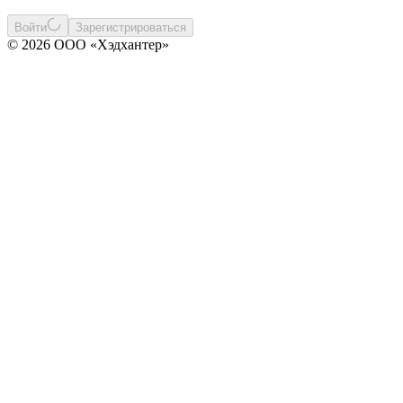
Войти
Зарегистрироваться
© 2026 ООО «Хэдхантер»