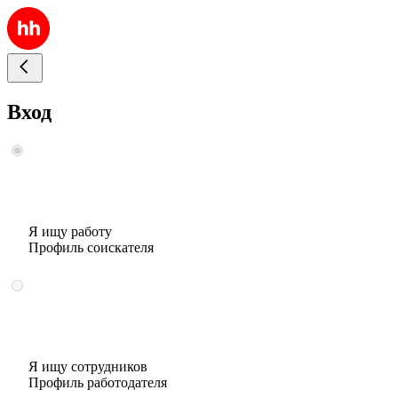
Вход
Я ищу работу
Профиль соискателя
Я ищу сотрудников
Профиль работодателя