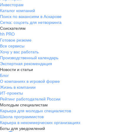
Инвесторам
Каталог компаний
Поиск по вакансиям в Аскарове
Сетка: соцсеть для нетворкинга
Соискателям
hh PRO
Готовое резюме
Все сервисы
Хочу у вас работать
Производственный календарь
Экспертная рекомендация
Новости и статьи
Блог
О компаниях в игровой форме
Жизнь в компании
ИТ-проекты
Рейтинг работодателей России
Молодым специалистам
Карьера для молодых специалистов
Школа программистов
Карьера в некоммерческих организациях
Боты для уведомлений