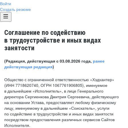
Войти
Создать резюме
Соглашение по содействию
в трудоустройстве и иных видах
занятости
(Редакция, действующая с 03.08.2026 года,
ранее
действующая редакция
)
Общество с ограниченной ответственностью «Хэдхантер»
(ИНН 7718620740, ОГРН 1067761906805), именуемое
в дальнейшем «Исполнитель», в лице Генерального
директора Сергиенкова Дмитрия Сергеевича, действующего
на основании Устава, предоставляет любому физическому
лицу, именуемому в дальнейшем «Соискатель», услуги
по содействию в трудоустройстве и иных видах занятости
посредством предоставления различных сервисов Сайтов
Исполнителя.