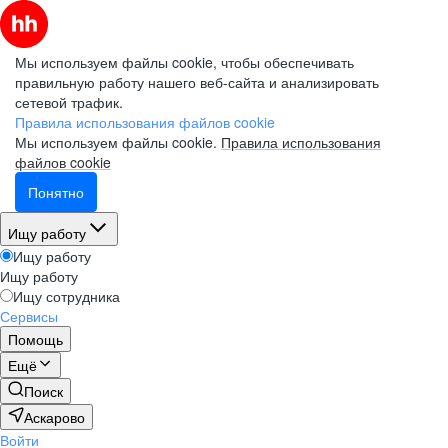
Мы используем файлы cookie, чтобы обеспечивать
правильную работу нашего веб-сайта и анализировать
сетевой трафик.
Правила использования файлов cookie
Мы используем файлы cookie.
Правила использования
файлов cookie
Понятно
Ищу работу
Ищу работу
Ищу работу
Ищу сотрудника
Сервисы
Помощь
Ещё
Поиск
Аскарово
Войти