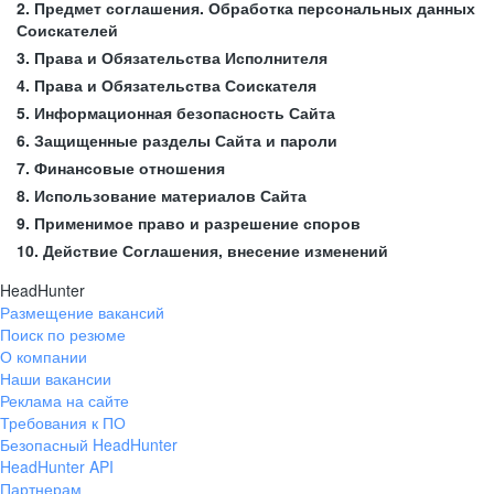
2. Предмет соглашения. Обработка персональных данных
Соискателей
3. Права и Обязательства Исполнителя
4. Права и Обязательства Соискателя
5. Информационная безопасность Сайта
6. Защищенные разделы Сайта и пароли
7. Финансовые отношения
8. Использование материалов Сайта
9. Применимое право и разрешение споров
10. Действие Соглашения, внесение изменений
HeadHunter
Размещение вакансий
Поиск по резюме
О компании
Наши вакансии
Реклама на сайте
Требования к ПО
Безопасный HeadHunter
HeadHunter API
Партнерам