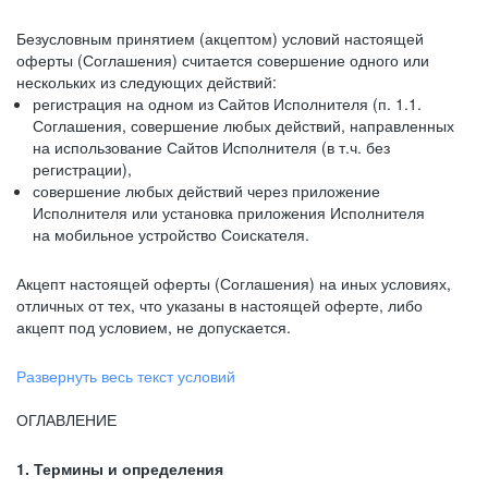
Безусловным принятием (акцептом) условий настоящей
оферты (Соглашения) считается совершение одного или
нескольких из следующих действий:
регистрация на одном из Сайтов Исполнителя (п. 1.1.
Соглашения, совершение любых действий, направленных
на использование Сайтов Исполнителя (в т.ч. без
регистрации),
совершение любых действий через приложение
Исполнителя или установка приложения Исполнителя
на мобильное устройство Соискателя.
Акцепт настоящей оферты (Соглашения) на иных условиях,
отличных от тех, что указаны в настоящей оферте, либо
акцепт под условием, не допускается.
Развернуть весь текст условий
ОГЛАВЛЕНИЕ
1. Термины и определения